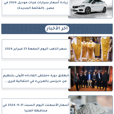
زيادة أسعار سيارات فيات موديل 2024 في
مصر.. (القائمة الجديدة)
آخر الأخبار
سعر الذهب اليوم الجمعة 23 فبراير 2024
انطلاق دورة «ملتقى القادة» الأولى بتنظيم
من «بزنس بالعربي» في احتفالية كبرى...
أسعار الأسمنت اليوم السبت 21-9-2024 في
محافظة المنيا