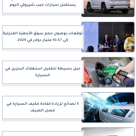
يستقبل سيارات جيب شيروكي اليوم
توقعات بوصول حجم سوق الأجهزة المنزلية
إلى 10.57 مليار دولار في 2029
حيل بسيطة لتقليل استهلاك البنزين في
السيارة
5 نصائح لزيادة كفاءة مكيف السيارة في
فصل الصيف