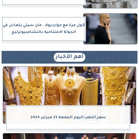
لأول مرة مع جوارديولا.. مان سيتي يتعادل في
الجولة الافتتاحية بالتشامبيونزليج
أهم الأخبار
سعر الذهب اليوم الجمعة 23 فبراير 2024