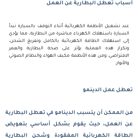
أسباب تعطل البطارية عن العمل
عند تشغيل الأنظمة الكهربائية أثناء التوقف بالسيارة تبدأ
السيارة باستهلاك الكهرباء مباشرة من البطارية، مما يؤدي
إلى استهلاك الطاقة الكهربائية بالكامل وتفريغ الشحن،
وتكرار هذه العملية يؤثر على صحة البطارية والعمر
الافتراضي، ومن هذه الأنظمة مكيف الهواء والنظام الصوتي
والأنوار.
تعطل عمل الدينمو
من الممكن أن يتسبب الدينامو في تعطل البطارية
عن العمل، حيث يقوم بشكل أساسي بتعويض
الطاقة الكهربائية المفقودة وشحن البطارية