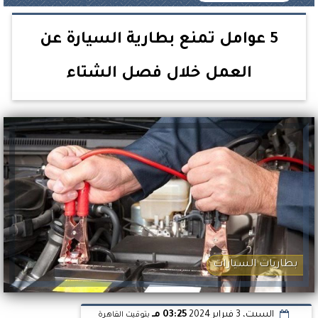
5 عوامل تمنع بطارية السيارة عن
العمل خلال فصل الشتاء
بطاريات السيارات
السبت، 3 فبراير 2024
03:25 مـ
بتوقيت القاهرة