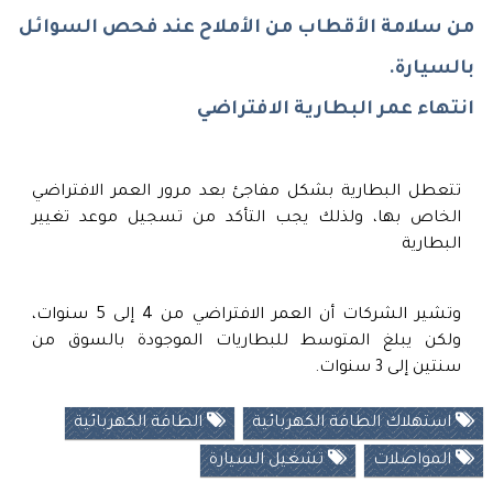
من سلامة الأقطاب من الأملاح عند فحص السوائل
بالسيارة.
انتهاء عمر البطارية الافتراضي
تتعطل البطارية بشكل مفاجئ بعد مرور العمر الافتراضي
الخاص بها، ولذلك يجب التأكد من تسجيل موعد تغيير
البطارية
وتشير الشركات أن العمر الافتراضي من 4 إلى 5 سنوات،
ولكن يبلغ المتوسط للبطاريات الموجودة بالسوق من
سنتين إلى 3 سنوات.
استهلاك الطاقة الكهربائية
الطاقة الكهربائية
المواصلات
تشغيل السيارة