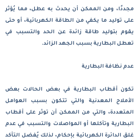
مجددًا، ومن الممكن أن يحدث به عطل، مما يُؤثر
على توليد ما يكفي من الطاقة الكهربائية، أو حتى
يقوم بتوليد طاقة زائدة عن الحد والتسبب في
تعطل البطارية بسبب الجهد الزائد.
عدم نظافة البطارية
تكون أقطاب البطارية في بعض الحالات بعض
الأملاح المعدنية والتي تتكون بسبب العوامل
المتعددة، والتي من الممكن أن توثر على أقطاب
البطارية وتآكلها أو المواصلات والتسبب في عدم
غلق الدائرة الكهربائية بإحكام، لذلك يُفضل التأكد