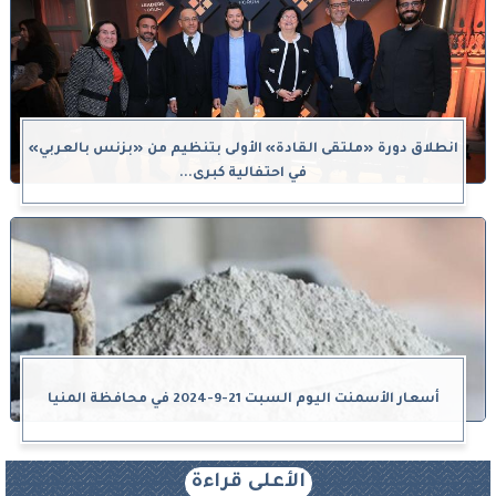
انطلاق دورة «ملتقى القادة» الأولى بتنظيم من «بزنس بالعربي»
في احتفالية كبرى...
أسعار الأسمنت اليوم السبت 21-9-2024 في محافظة المنيا
الأعلى قراءة