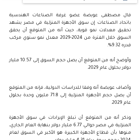
قال مصطفى عويضة عضو غرفة الصناعات الهندسية
باتحاد الصناعات إن سوق الأجهزة المنزلية في مصر يشهد
تحقيق معدلات نمو قوية، حيث أنه من المتوقع أن يحقق
السوق خلال الفترة من 2024-2029 معدل نمو سنوي مركب
قدره 9.32%.
وأوضح أنه من المتوقع أن يصل حجم السوق إلى 10.57 مليار
دولار بحلول عام 2029.
وأضاف عويضة أنه وفقا للدراسات الدولية، فإنه من المتوقع
أن يصل حجم الأجهزة المنزلية إلى 71.8 مليون وحدة بحلول
عام 2029.
وذكر أنه من المتوقع أن تبلغ الإيرادات في سوق الأجهزة
المنزلية في مصر حوالي 6.77 مليار دولار بنهاية العام الجاري،
منوها بأن قطاع الأجهزة الكبيرة هو الأكبر في السوق لعام