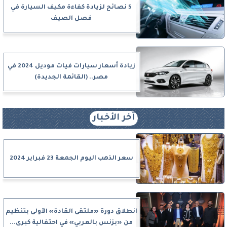
5 نصائح لزيادة كفاءة مكيف السيارة في
فصل الصيف
زيادة أسعار سيارات فيات موديل 2024 في
مصر.. (القائمة الجديدة)
آخر الأخبار
سعر الذهب اليوم الجمعة 23 فبراير 2024
انطلاق دورة «ملتقى القادة» الأولى بتنظيم
من «بزنس بالعربي» في احتفالية كبرى...