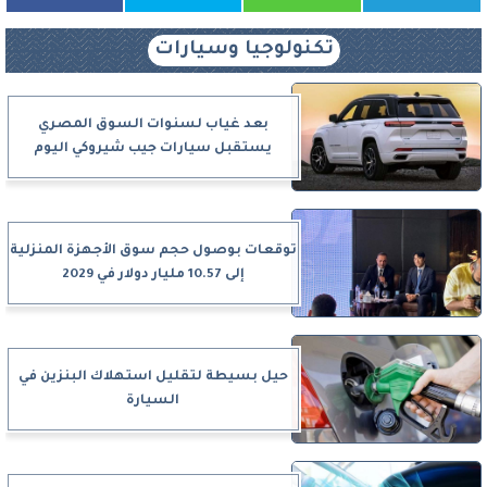
تكنولوجيا وسيارات
بعد غياب لسنوات السوق المصري
يستقبل سيارات جيب شيروكي اليوم
توقعات بوصول حجم سوق الأجهزة المنزلية
إلى 10.57 مليار دولار في 2029
حيل بسيطة لتقليل استهلاك البنزين في
السيارة