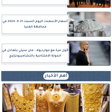
أسعار الأسمنت اليوم السبت 21-9-2024 في
محافظة المنيا
لأول مرة مع جوارديولا.. مان سيتي يتعادل في
الجولة الافتتاحية بالتشامبيونزليج
أهم الأخبار