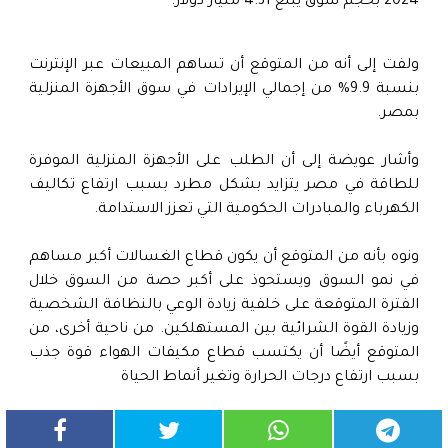
2024 بحجم سوق يبلغ 4.31 مليار دولار.
ولفت إلى أنه من المتوقع أن تساهم المبيعات عبر الإنترنت
بنسبة 9.9% من إجمالي الإيرادات في سوق الأجهزة المنزلية
بمصر.
وأشار عويضة إلى أن الطلب على الأجهزة المنزلية الموفرة
للطاقة في مصر يتزايد بشكل مطرد بسبب ارتفاع تكاليف
الكهرباء والمبادرات الحكومية التي تعزز الاستدامة.
ونوه بأنه من المتوقع أن يكون قطاع الغسالات أكبر مساهم
في نمو السوق ويستحوذ على أكبر حصة من السوق خلال
الفترة المتوقعة على خلفية زيادة الوعي بالنظافة الشخصية
وزيادة القوة الشرائية بين المستهلكين. من ناحية أخرى، من
المتوقع أيضًا أن يكتسب قطاع مكيفات الهواء قوة جذب
بسبب ارتفاع درجات الحرارة وتغير أنماط الحياة