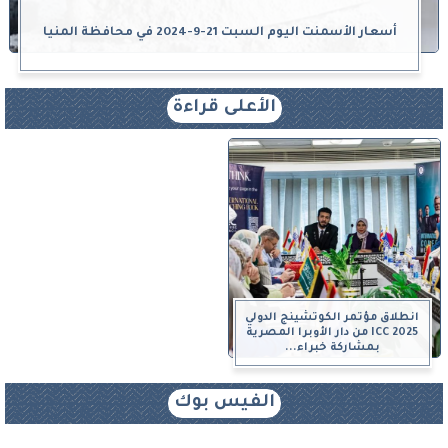
أسعار الأسمنت اليوم السبت 21-9-2024 في محافظة المنيا
الأعلى قراءة
انطلاق مؤتمر الكوتشينج الدولي
ICC 2025 من دار الأوبرا المصرية
بمشاركة خبراء...
الفيس بوك