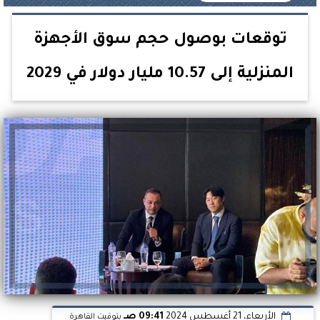
توقعات بوصول حجم سوق الأجهزة
المنزلية إلى 10.57 مليار دولار في 2029
الأربعاء، 21 أغسطس 2024
09:41 صـ
بتوقيت القاهرة