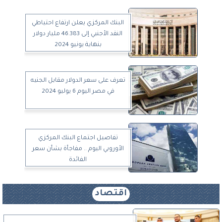
البنك المركزي يعلن ارتفاع احتياطي
النقد الأجنبي إلى 46.383 مليار دولار
بنهاية يونيو 2024
تعرف على سعر الدولار مقابل الجنيه
في مصر اليوم 6 يوليو 2024
تفاصيل اجتماع البنك المركزي
الأوروبي اليوم .. مفاجأة بشأن سعر
الفائدة
اقتصاد