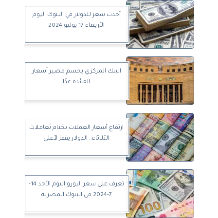
أحدث سعر للدولار في البنوك اليوم
الأربعاء 17 يوليو 2024
البنك المركزي يحسم مصير أسعار
الفائدة غدًا
ارتفاع أسعار العملات بختام تعاملات
الثلاثاء.. الدولار يقفز لأعلى
تعرف على سعر اليورو اليوم الأحد 14-
7-2024 فى البنوك المصرية