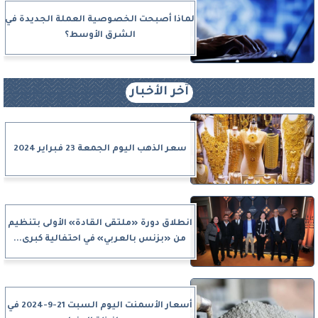
لماذا أصبحت الخصوصية العملة الجديدة في
الشرق الأوسط؟
آخر الأخبار
سعر الذهب اليوم الجمعة 23 فبراير 2024
انطلاق دورة «ملتقى القادة» الأولى بتنظيم
من «بزنس بالعربي» في احتفالية كبرى...
أسعار الأسمنت اليوم السبت 21-9-2024 في