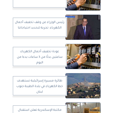
رئيس الوزراء عن وقف تخفيف أحمال
الكهرباء: تجربة لتحديد احتياجاتنا
عودة تخفيف أحمال الكهرباء
ساعتين بدلًا من 3 ساعات بدءا من
اليوم
طائرة مسيرة إسرائيلية تستهدف
خط الكهرباء في بلدة الطيبة جنوب
لبنان
مكتبة الإسكندرية تعلن استقبال