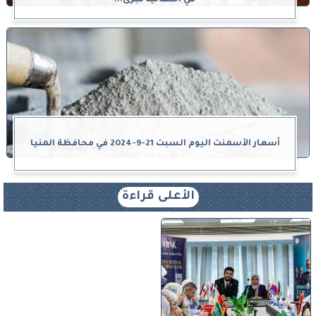
أسعار الأسمنت اليوم السبت 21-9-2024 في محافظة المنيا
الأعلى قراءة