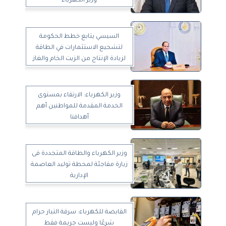
وزير الكهرباء
السيسي يتابع خطط الحكومة
لتشجيع الاستثمارات في الطاقة
لزيادة الإنتاج من الزيت الخام والغاز
وزير الكهرباء: الارتقاء بمستوى
الخدمة المقدمة للمواطنين أهم
أهدافنا
وزير الكهرباء والطاقة المتجددة فى
زيارة مفاجئة لمحطة توليد العاصمة
الإدارية
القابضة للكهرباء: سرقة التيار حرام
شرعًا وليست جريمة فقط