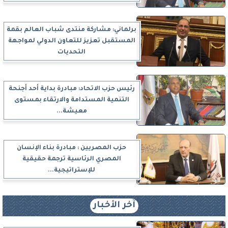
برلماني: مشاركة منتدى شباب العالم بقمة
المستقبل تعزيز للتعاون الدولي لمواجهة
التحديات
رئيس حزب الاتحاد: مبادرة بداية أحد أجنحة
التنمية المستدامة والارتقاء بمستوى
معيشة...
حزب المصريين : مبادرة بناء الإنسان
المصري الرئاسية ترجمة حقيقية
للإستراتيجية...
آخر الأخبار