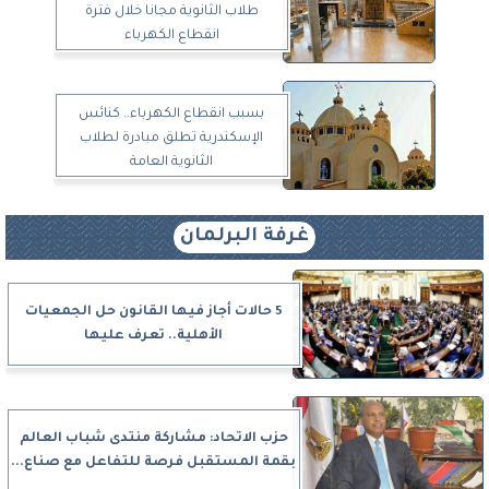
طلاب الثانوية مجانا خلال فترة
انقطاع الكهرباء
بسبب انقطاع الكهرباء.. كنائس
الإسكندرية تطلق مبادرة لطلاب
الثانوية العامة
غرفة البرلمان
5 حالات أجاز فيها القانون حل الجمعيات
الأهلية.. تعرف عليها
حزب الاتحاد: مشاركة منتدى شباب العالم
بقمة المستقبل فرصة للتفاعل مع صناع...