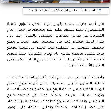
الأحد، 18 أغسطس 2024
09:14 مـ
بتوقيت القاهرة
قال أحمد بدرة، مساعد رئيس حزب العدل لشؤون تنمية
الصعيد، إن مصر تشهد تطورًا غير مسبوق في مجال إنتاج
الكهرباء عن طريق الطاقات المتجددة بالتعاون مع دول
كبرى لديها اهتمام كبير في الاستثمار بهذا المجال، وتقع
منطقة السويس في منطقة البحر الأحمر التي تتمتع بموقع
فريد لإنشاء محطة طاقة رياح لإنتاج الكهرباء؛ حيث تحتوي
منطقة البحر الأحمر على أكبر محطات رياح لإنتاج الكهرباء في
الشرق الأوسط وأفريقيا.
وأضاف “بدرة”، في بيان اليوم الأحد، أنه في هذا الصدد وتحت
مظلة التعاون العربي المشترك، أُعلن عن مشروع ضخم
لتوليد الكهرباء من طاقة الرياح بين جمهورية مصر العربية
ودولة الإمارات العربية المتحدة، وذلك في منطقة خليج
السويس، ويعد هذا المشروع خطوة كبيرة نحو تعزيز الاعتماد
على مصادر الطاقة المتجددة وتقليل الاعتماد على الوقود