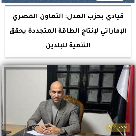
قيادي بحزب العدل: التعاون المصري
الإماراتي لإنتاج الطاقة المتجددة يحقق
التنمية للبلدين
أحمد بدرة