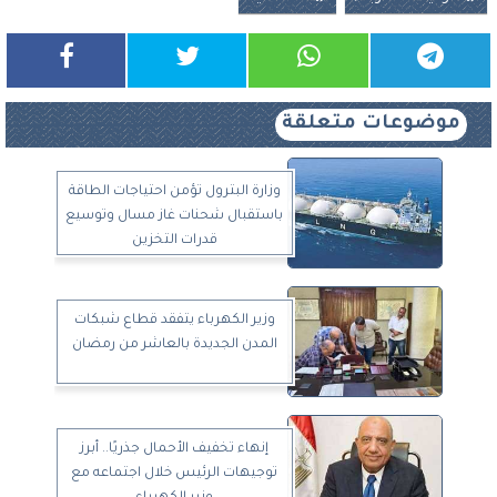
موضوعات متعلقة
وزارة البترول تؤمن احتياجات الطاقة
باستقبال شحنات غاز مسال وتوسيع
قدرات التخزين
وزير الكهرباء يتفقد قطاع شبكات
المدن الجديدة بالعاشر من رمضان
إنهاء تخفيف الأحمال جذريًا.. أبرز
توجيهات الرئيس خلال اجتماعه مع