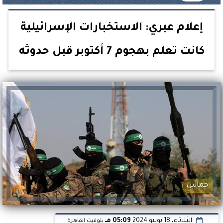
إعلام عبري: الاستخبارات الإسرائيلية
كانت تعلم بهجوم 7 أكتوبر قبل حدوثه
حماس
الثلاثاء، 18 يونيو 2024
05:09 مـ
بتوقيت القاهرة