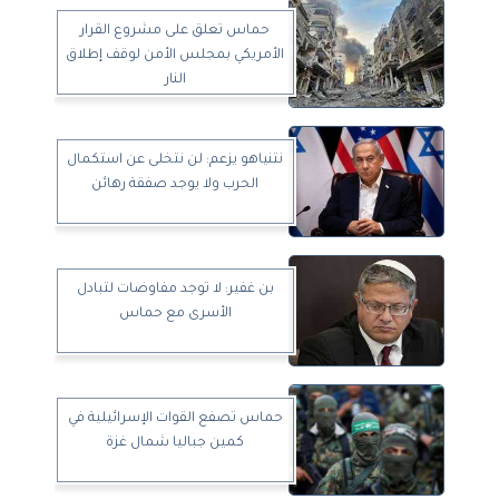
حماس تعلق على مشروع القرار
الأمريكي بمجلس الأمن لوقف إطلاق
النار
نتنياهو يزعم: لن نتخلى عن استكمال
الحرب ولا يوجد صفقة رهائن
بن غفير: لا توجد مفاوضات لتبادل
الأسرى مع حماس
حماس تصفع القوات الإسرائيلية في
كمين جباليا شمال غزة