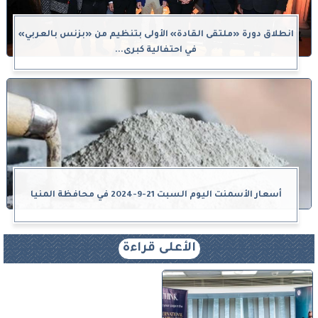
انطلاق دورة «ملتقى القادة» الأولى بتنظيم من «بزنس بالعربي»
في احتفالية كبرى...
أسعار الأسمنت اليوم السبت 21-9-2024 في محافظة المنيا
الأعلى قراءة