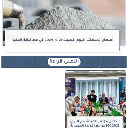
أسعار الأسمنت اليوم السبت 21-9-2024 في محافظة المنيا
الأعلى قراءة
انطلاق مؤتمر الكوتشينج الدولي
ICC 2025 من دار الأوبرا المصرية