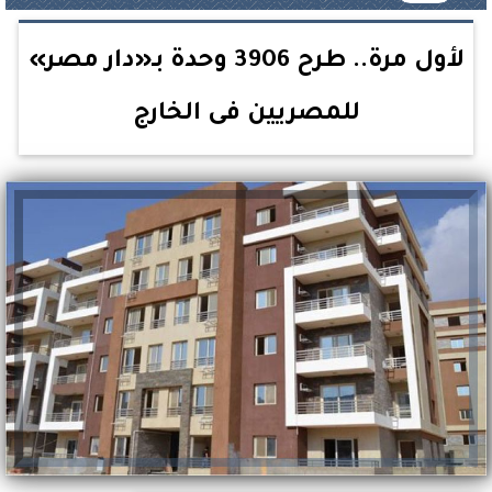
لأول مرة.. طرح 3906 وحدة بـ«دار مصر»
للمصريين فى الخارج