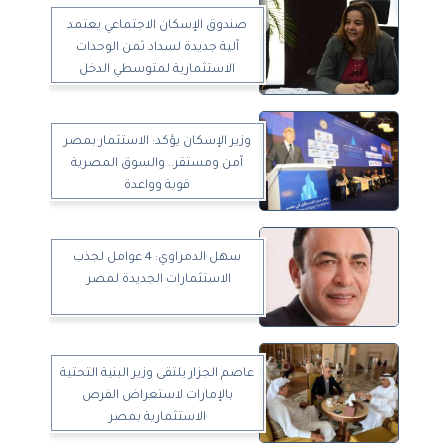
صندوق الإسكان الاجتماعي يعتمد
آلية جديدة لسداد ثمن الوحدات
الاستثمارية لمتوسطي الدخل
وزير الإسكان يؤكد: الاستثمار بمصر
آمن ومستقر.. والسوق المصرية
قوية وواعدة
سهل الدمراوي: 4 عوامل لجذب
الاستثمارات الجديدة لمصر
عاصم الجزار يلتقى وزير البنية التحتية
بالإمارات لاستعراض الفرص
الاستثمارية بمصر