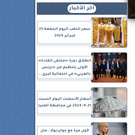
آخر الأخبار
سعر الذهب اليوم الجمعة 23
فبراير 2024
انطلاق دورة «ملتقى القادة»
الأولى بتنظيم من «بزنس
بالعربي» في احتفالية كبرى...
أسعار الأسمنت اليوم السبت
21-9-2024 في محافظة المنيا
لأول مرة مع جوارديولا.. مان