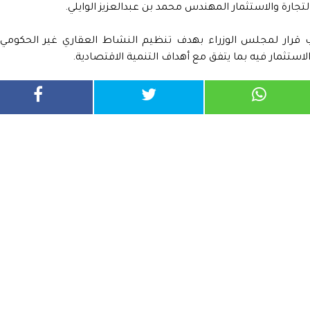
لتجارة والاستثمار المهندس محمد بن عبدالعزيز الوايلي.
 قرار لمجلس الوزراء بهدف تنظيم النشاط العقاري غير الحكومي
ستثمار فيه بما يتفق مع أهداف التنمية الاقتصادية.