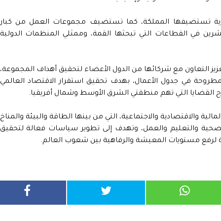
يرية تستضيفها المملكة، كما تستضيف مجموعات العمل من كبار
ين في القطاعات التي تبحثها القمة، وممثلي المنظمات الدولية
زيز التعاون مع شركائها من الدول الأعضاء لتحقيق أهداف المجموعة،
لمطروحة في جدول الأعمال، بهدف تحقيق استقرار الاقتصاد العالمي
القضايا التي تهم منطقتي الشرق الأوسط وشمال أفريقيا.
الية والاقتصادية والاجتماعية، التي من بينها الطاقة والبيئة والمناخ
ة الصحية والتعليم والعمل، وتهدف إلى تطوير سياسات فعالة لتحقيق
 لرفع مستويات المعيشة والرفاهية بين شعوب العالم.