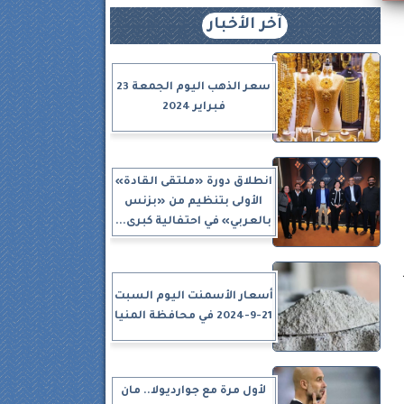
آخر الأخبار
سعر الذهب اليوم الجمعة 23
فبراير 2024
انطلاق دورة «ملتقى القادة»
الأولى بتنظيم من «بزنس
بالعربي» في احتفالية كبرى...
أسعار الأسمنت اليوم السبت
21-9-2024 في محافظة المنيا
لأول مرة مع جوارديولا.. مان