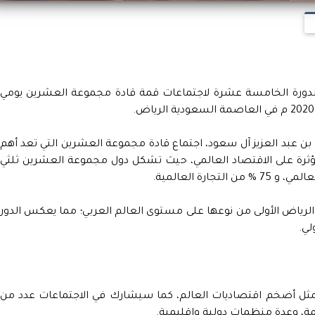
لدورة الخامسة عشرة لاجتماعات قمة قادة مجموعة العشرين يومي
ن عبد العزيز آل سعود، اجتماع قادة مجموعة العشرين التي تعد أهم
ؤثرة على الاقتصاد العالمي، حيث تشكل دول مجموعة العشرين ثلثي
ياض الأولى من نوعها على مستوى العالم العربي؛ مما يعكس الدور
لي.
تمثل أضخم اقتصاديات العالم، كما سيشارك في الاجتماعات عدد من
قمة، وعدة منظمات دولية وإقليمية.