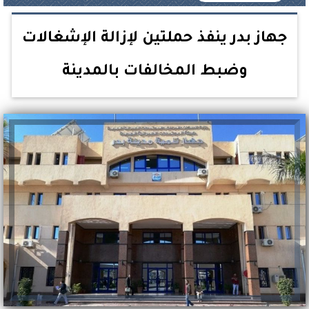
جهاز بدر ينفذ حملتين لإزالة الإشغالات
وضبط المخالفات بالمدينة