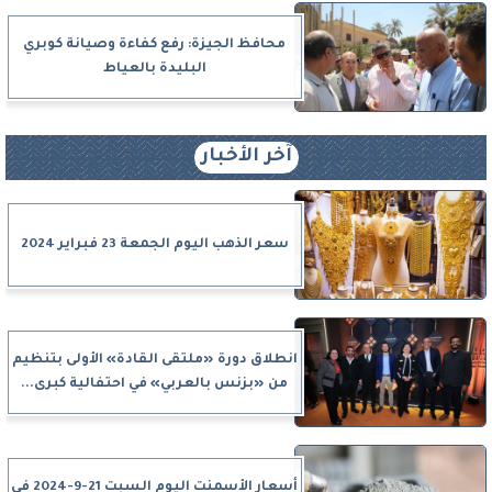
محافظ الجيزة: رفع كفاءة وصيانة كوبري
البليدة بالعياط
آخر الأخبار
سعر الذهب اليوم الجمعة 23 فبراير 2024
انطلاق دورة «ملتقى القادة» الأولى بتنظيم
من «بزنس بالعربي» في احتفالية كبرى...
أسعار الأسمنت اليوم السبت 21-9-2024 في