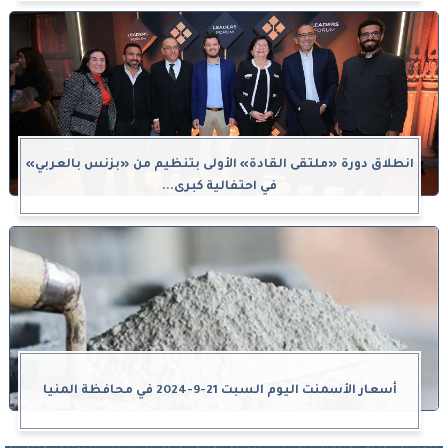
انطلاق دورة «ملتقى القادة» الأولى بتنظيم من «بزنس بالعربي»
في احتفالية كبرى...
أسعار الأسمنت اليوم السبت 21-9-2024 في محافظة المنيا