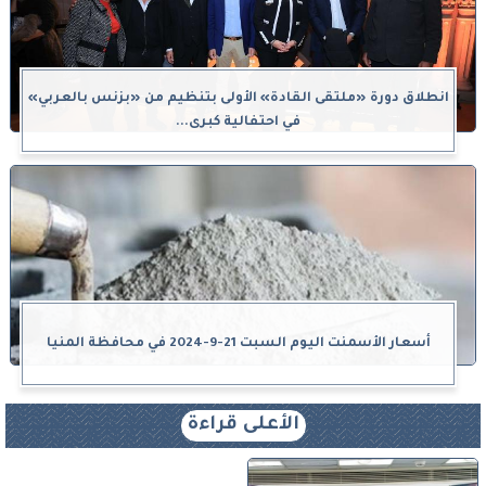
انطلاق دورة «ملتقى القادة» الأولى بتنظيم من «بزنس بالعربي»
في احتفالية كبرى...
أسعار الأسمنت اليوم السبت 21-9-2024 في محافظة المنيا
الأعلى قراءة