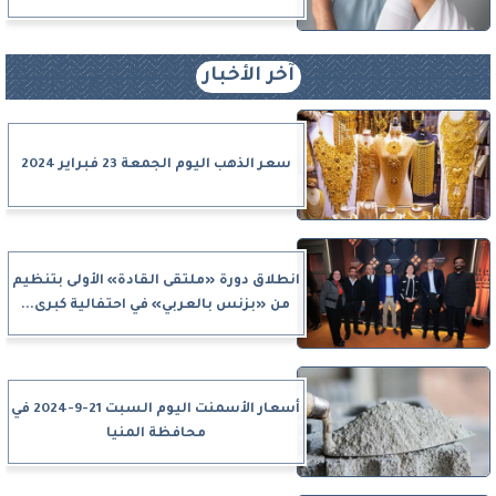
آخر الأخبار
سعر الذهب اليوم الجمعة 23 فبراير 2024
انطلاق دورة «ملتقى القادة» الأولى بتنظيم
من «بزنس بالعربي» في احتفالية كبرى...
أسعار الأسمنت اليوم السبت 21-9-2024 في
محافظة المنيا