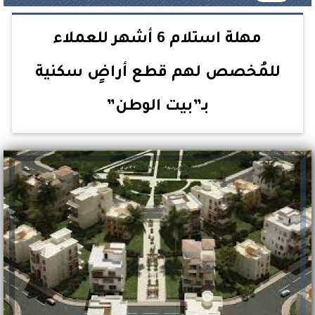
مهلة استلام 6 أشهر للعملاء
للمُخصص لهم قطع أراضٍ سكنية
بـ”بيت الوطن”