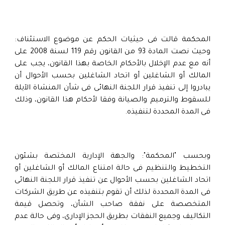
المحكمة قالت فى حيثيات الحكم عن موضوع الاستئناف:
وحيث نصت المادة 93 من القانون رقم 119 لسنة 2008 على
أنه مع عدم الإخلال بالأحكام الخاصة بهذا القانون، يجب على
المالك أو الشاغلين أو اتحاد الشاغلين بحسب الأحوال أن
يبادروا إلى تنفيذ قرار اللجنة النهائى فى شأن المنشاة الآيلة
للسقوط والترميم والصيانة وفقا لأحكام هذا القانون، وذلك
فى المدة المحددة لتنفيذه.
وبحسب "المحكمة": والجهة الإدارية المختصة بشئون
التخطيط والتنظيم فى حالة امتناع المالك أو الشاغلين أو
اتحاد الشاغلين بحسب الأحوال عن تنفيذ قرار اللجنة النهائى
فى المدة المحددة لذلك أن تقوم بتنفيذه عن طريق الشركات
المتخصصة على نفقة صاحب الشأن، وتحصل قيمة
التكاليف وجميع النفقات بطريق الحجز الإدارى، وفى حالة عدم