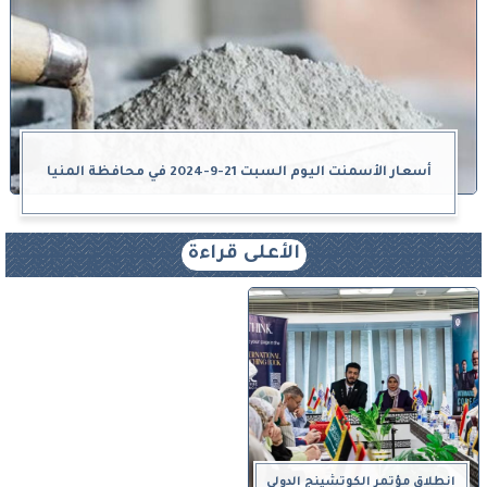
أسعار الأسمنت اليوم السبت 21-9-2024 في محافظة المنيا
الأعلى قراءة
انطلاق مؤتمر الكوتشينج الدولي