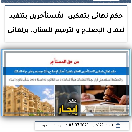
حكم نهائى بتمكين المُستأجرين بتنفيذ
أعمال الإصلاح والترميم للعقار.. برلمانى
الأحد، 22 أكتوبر 2023
07:07 مـ
بتوقيت القاهرة