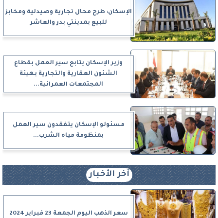
الإسكان: طرح محال تجارية وصيدلية ومخابز
للبيع بمدينتي بدر والعاشر
وزير الإسكان يتابع سير العمل بقطاع
الشئون العقارية والتجارية بهيئة
المجتمعات العمرانية...
مسئولو الإسكان يتفقدون سير العمل
بمنظومة مياه الشرب...
آخر الأخبار
سعر الذهب اليوم الجمعة 23 فبراير 2024