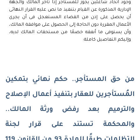
وجود اتحاد شاغلين يجوز للمستأجر إذا تأخر المالك والجهة
الإدارية المذكورة عن القيام بتنفيذ ما نص عليه القرار النهائى
أن يحصل على إذن من القضاء المستعجل فى أن يجرى
الأعمال المقررة دون الحاجة إلى الحصول على موافقة المالك،
وأن يستوفى ما أنفقه خصمًا من مستحقات المالك لديه،
وإليكم التفاصيل كاملة:
من حق المستأجر.. حكم نهائي بتمكين
المُستأجرين للعقار بتنفيذ أعمال الإصلاح
والترميم بعد رفض ورثة المالك..
والمحكمة تستند على قرار لجنة