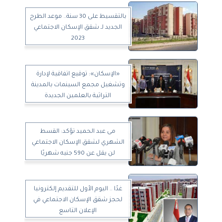
بالتقسيط على 30 سنة.. موعد الطرح
الجديد لـ شقق الإسكان الاجتماعي
2023
«الإسكان»: توقيع اتفاقية لإدارة
وتشغيل مجمع السينمات بالمدينة
التراثية بالعلمين الجديدة
مى عبد الحميد تؤكد: القسط
الشهري لشقق الإسكان الاجتماعي
لن يقل عن 590 جنيه شهريًا
غدًا .. اليوم الأول للتقديم إلكترونيا
لحجز شقق الإسكان الاجتماعي في
الإعلان التاسع