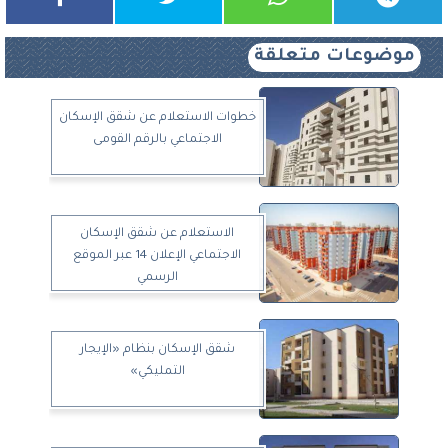
موضوعات متعلقة
خطوات الاستعلام عن شقق الإسكان
الاجتماعي بالرقم القومى
الاستعلام عن شقق الإسكان
الاجتماعي الإعلان 14 عبر الموقع
الرسمي
شقق الإسكان بنظام «الإيجار
التمليكي»