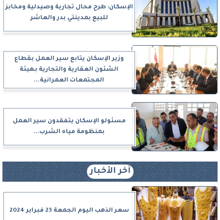
الإسكان: طرح محال تجارية وصيدلية ومخابز
للبيع بمدينتي بدر والعاشر
وزير الإسكان يتابع سير العمل بقطاع
الشئون العقارية والتجارية بهيئة
المجتمعات العمرانية...
مسئولو الإسكان يتفقدون سير العمل
بمنظومة مياه الشرب...
آخر الأخبار
سعر الذهب اليوم الجمعة 23 فبراير 2024