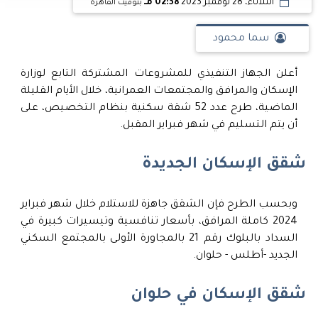
الثلاثاء، 28 نوفمبر 2023
02:38 مـ
بتوقيت القاهرة
سما محمود
أعلن الجهاز التنفيذي للمشروعات المشتركة التابع لوزارة
الإسكان والمرافق والمجتمعات العمرانية، خلال الأيام القليلة
الماضية، طرح عدد 52 شقة سكنية بنظام التخصيص، على
أن يتم التسليم في شهر فبراير المقبل.
شقق الإسكان الجديدة
وبحسب الطرح فإن الشقق جاهزة للاستلام خلال شهر فبراير
2024 كاملة المرافق، بأسعار تنافسية وتيسيرات كبيرة في
السداد بالبلوك رقم 21 بالمجاورة الأولى بالمجتمع السكني
الجديد -أطلس - حلوان.
شقق الإسكان في حلوان