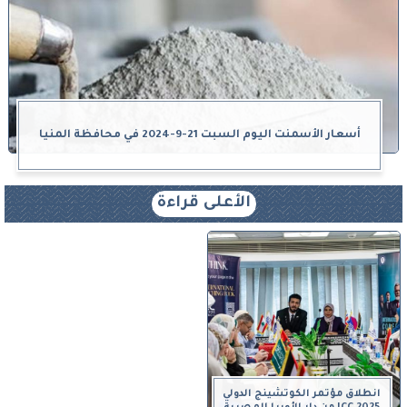
أسعار الأسمنت اليوم السبت 21-9-2024 في محافظة المنيا
الأعلى قراءة
انطلاق مؤتمر الكوتشينج الدولي