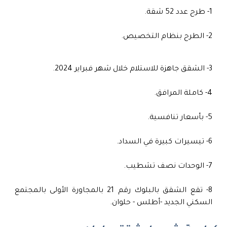
1- طرح عدد 52 شقة.
2- الطرح بنظام التخصيص.
3- الشقق جاهزة للاستلام خلال شهر فبراير 2024.
4- كاملة المرافق.
5- بأسعار تنافسية.
6- تيسيرات كبيرة في السداد.
7- الوحدات نصف تشطيب.
8- تقع الشقق بالبلوك رقم 21 بالمجاورة الأولى بالمجتمع
السكني الجديد -أطلس - حلوان.