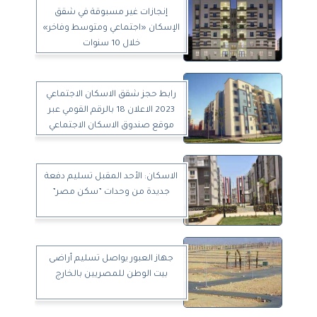
إنجازات غير مسبوقة في شقق
الإسكان «اجتماعي ومتوسط وفاخر»
خلال 10 سنوات
رابط حجز شقق الاسكان الاجتماعي
2023 الاعلان 18 بالرقم القومي عبر
موقع صندوق الاسكان الاجتماعي
الاسكان: الأحد المقبل تسليم دفعة
جديدة من وحدات ”سكن مصر”
جهاز العبور يواصل تسليم أراضى
بيت الوطن للمصريين بالخارج