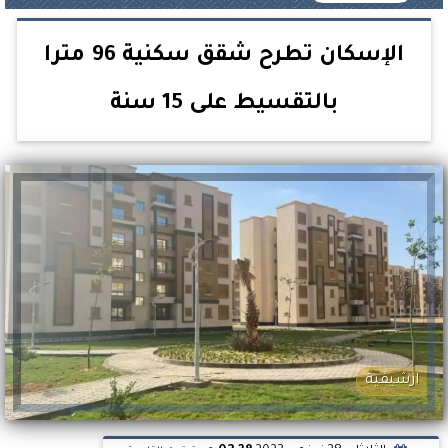
الإسكان تطرح شقق سكنية 96 مترا
بالتقسيط على 15 سنة
ارشيفية