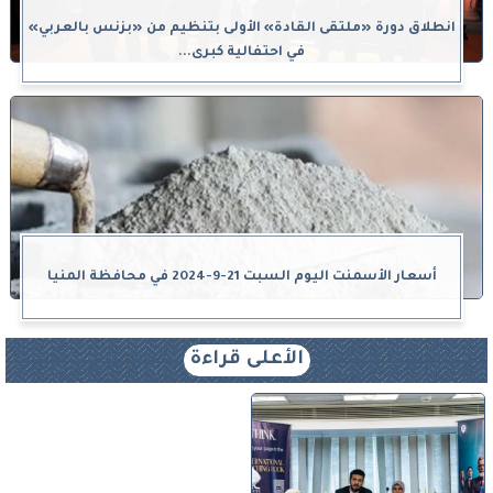
انطلاق دورة «ملتقى القادة» الأولى بتنظيم من «بزنس بالعربي»
في احتفالية كبرى...
أسعار الأسمنت اليوم السبت 21-9-2024 في محافظة المنيا
الأعلى قراءة