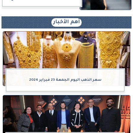
أهم الأخبار
سعر الذهب اليوم الجمعة 23 فبراير 2024