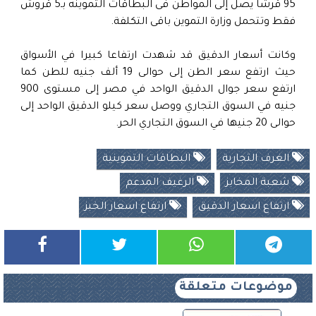
95 قرشا يصل إلى المواطن فى البطاقات التموينه بـ5 قروش
فقط وتتحمل وزارة التموين باقى التكلفة.
وكانت أسعار الدقيق قد شهدت ارتفاعا كبيرا في الأسواق
حيث ارتفع سعر الطن إلى حوالى 19 ألف جنيه للطن كما
ارتفع سعر جوال الدقيق الواحد في مصر إلى مستوى 900
جنيه في السوق التجاري ووصل سعر كيلو الدقيق الواحد إلى
حوالى 20 جنيها في السوق التجاري الحر.
الغرف التجارية
البطاقات التموينية
شعبة المخابز
الرغيف المدعم
ارتفاع اسعار الدقيق
ارتفاع اسعار الخبز
موضوعات متعلقة