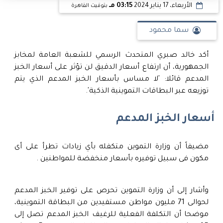
الأربعاء، 17 يناير 2024
03:15 مـ
بتوقيت القاهرة
سما محمود
أكد خالد صبري المتحدث الرسمي للشعبة العامة لمخابز
الجمهورية، أن ارتفاع أسعار الدقيق لن تؤثر على أسعار الخبز
المدعم قائلا: 'لا مساس بأسعار الخبز المدعم الذي يتم
توزيعه عبر البطاقات التموينية الذكية'.
أسعار الخبز المدعم
مضيفاً أن وزارة التموين متكفله بأي زيادات تطرأ على أى
مكون فى سبيل توفيره بأسعار منخفضة للمواطنين .
وأشار إلى أن وزارة التموين تحرص على توفير الخبز المدعم
لحوالى 71 مليون مواطن مستفيدين من البطاقة التموينية،
موضحا أن التكلفة الفعلية للرغيف الخبز المدعم تصل إلى