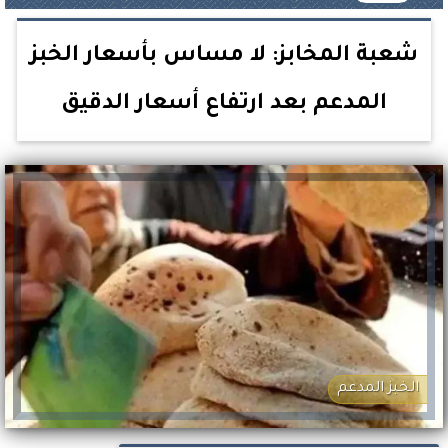
شعبة المخابز: لا مساس بأسعار الخبز
المدعم بعد ارتفاع أسعار الدقيق
الخبز المدعم