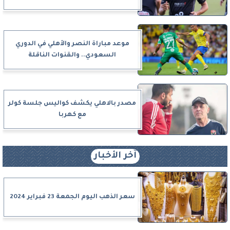
موعد مباراة النصر والأهلي في الدوري
السعودي.. والقنوات الناقلة
مصدر بالاهلي يكشف كواليس جلسة كولر
مع كهربا
آخر الأخبار
سعر الذهب اليوم الجمعة 23 فبراير 2024