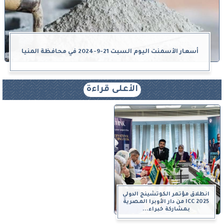
أسعار الأسمنت اليوم السبت 21-9-2024 في محافظة المنيا
الأعلى قراءة
انطلاق مؤتمر الكوتشينج الدولي
ICC 2025 من دار الأوبرا المصرية
بمشاركة خبراء...