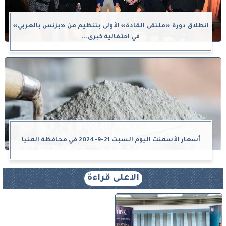
انطلاق دورة «ملتقى القادة» الأولى بتنظيم من «بزنس بالعربي»
في احتفالية كبرى...
أسعار الأسمنت اليوم السبت 21-9-2024 في محافظة المنيا
الأعلى قراءة