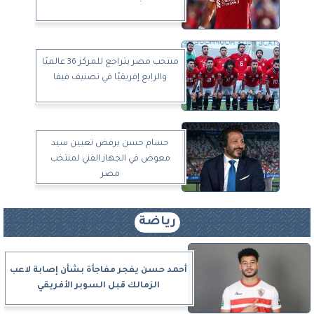
منتخب مصر يتراجع للمركز 36 عالميًا
والرابع إفريقيًا في تصنيف فيفا
حسام حسن يرفض تعيين سيد
معوض في الجهاز الفني لمنتخب
مصر
رياضة
أحمد حسن يفجر مفاجأة بشأن إصابة لاعب
الزمالك قبل السوبر الأفريقي