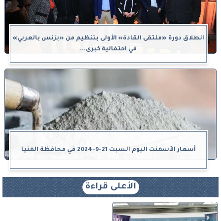
انطلاق دورة «ملتقى القادة» الأولى بتنظيم من «بزنس بالعربي»
في احتفالية كبرى...
أسعار الأسمنت اليوم السبت 21-9-2024 في محافظة المنيا
الأعلى قراءة