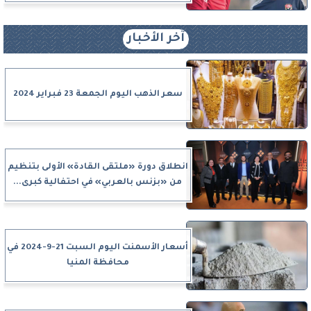
آخر الأخبار
سعر الذهب اليوم الجمعة 23 فبراير 2024
انطلاق دورة «ملتقى القادة» الأولى بتنظيم
من «بزنس بالعربي» في احتفالية كبرى...
أسعار الأسمنت اليوم السبت 21-9-2024 في
محافظة المنيا