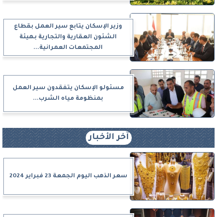
وزير الإسكان يتابع سير العمل بقطاع
الشئون العقارية والتجارية بهيئة
المجتمعات العمرانية...
مسئولو الإسكان يتفقدون سير العمل
بمنظومة مياه الشرب...
آخر الأخبار
سعر الذهب اليوم الجمعة 23 فبراير 2024