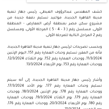
كشف المهندس عبدالرؤوف الغيطي، رئيس جهاز تنمية
مدينة القاهرة الجديدة، مواعيد تسليم دفعة جديدة من
مشروع سكن مصر بمنطقة أرض المعارض - المنطقة
الأولى، مسلسل رقم ( 3 – 4 - 5 ) المرحلة الأولى، ومسلسل
رقم 2 المراحل التالية للمرحلة الأولى.
وبحسب تصريحات لرئيس جهاز تنمية مدينة القاهرة الجديدة،
فأنه من المقرر تسليم وحدات العمارة رقم 151، اليوم الإثنين
11/3/2024، ووحدات العمارة رقم 152، يوم الثلاثاء 12/3/2024،
ووحدات العمارة رقم 153، يوم الأربعاء 13/3/2024.
وأشار رئيس جهاز مدينة القاهرة الجديدة، إلى أنه سيتم
تسليم وحدات العمارة رقم 177، يوم الأحد 17/3/2024،
ووحدات العمارة رقم 178، يوم الإثنين 18/3/2024، ووحدات
العمارة رقم 179، يوم الثلاثاء 19/3/2024، ووحدات العمارة
رقم 180، يوم الأربعاء 20/3/2024، ووحدات العمارة رقم 176،