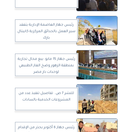
رئيس جهاز العاصمة الإدارية يتفقد
سير العمل بالحدائق المركزية كابيتال
بارك
رئيس جهاز 15 مايو: بيع محال تجارية
بمنطقة الزهور وضخ الغاز الطبيعي
لوحدات دار مصر
للنشر 7 ص.. تفاصيل تنفيذ عدد من
المشروعات الخدمية بالسادات
رئيس جهاز 6 أكتوبر يحذر من الإقدام