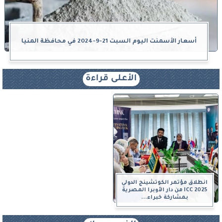
أسعار الأسمنت اليوم السبت 21-9-2024 في محافظة المنيا
الأعلى قراءة
انطلاق مؤتمر الكوتشينج الدولي
ICC 2025 من دار الأوبرا المصرية
بمشاركة خبراء...