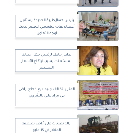
رئيس جهاز طيبة الجديدة يستقبل
أعضاء نقابة مهندسي الأقصر لبحث
أوجه التعاون
طلب إحاطة لرئيس جهاز حماية
المستهلك بسبب ارتفاع الأسعار
المستمر
المتر بـ 57 ألف جنيه، بيع قطع أراض
فى مزاد علني بالشروق
إزالة تعديات على أراض بمنطقة
المقابر في 15 مايو