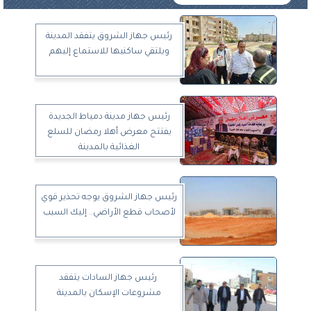
رئيس جهاز الشروق يتفقد المدينة
ويلتقي ساكنيها للاستماع إليهم
رئيس جهاز مدينة دمياط الجديدة
يفتتح معرض أهلا رمضان للسلع
الغذائية بالمدينة
رئيس جهاز الشروق يوجه تحذير قوي
لأصحاب قطع الأراضي.. إليك السبب
‫ رئيس جهاز السادات يتفقد
مشروعات الإسكان بالمدينة