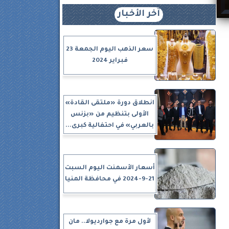
آخر الأخبار
سعر الذهب اليوم الجمعة 23
فبراير 2024
انطلاق دورة «ملتقى القادة»
الأولى بتنظيم من «بزنس
بالعربي» في احتفالية كبرى...
أسعار الأسمنت اليوم السبت
21-9-2024 في محافظة المنيا
لأول مرة مع جوارديولا.. مان