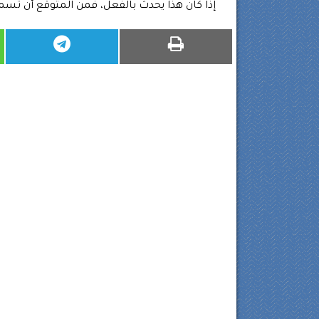
إذا كان هذا يحدث بالفعل، فمن المتوقع أن تسمع 