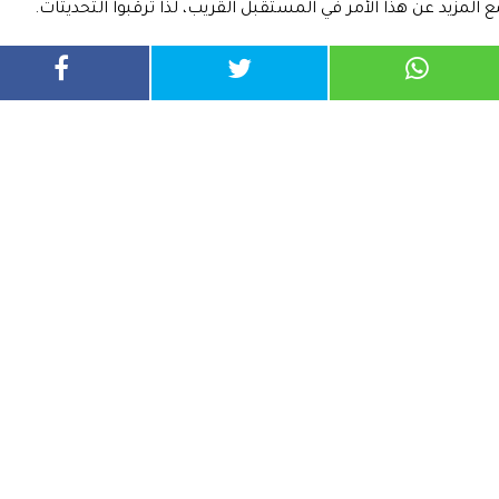
المزيد عن هذا الأمر في المستقبل القريب، لذا ترقبوا التحديثات.