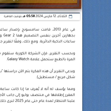
الثلاثاء، 12 مارس 2024
05:58 مـ
بتوقيت القاهرة
ساعات الذكية الدائرية. ومع ذلك، وفقًا لتقرير جدي
وبحسب التقرير، فإن الشركة الكورية ستقوم
المرة بالطبع ستحمل علامة Galaxy Watch.
ويدعي التقرير أن هذه الفكرة يتم الآن دراستها 
شكل مربع / مستطيل).
المقرر إطلاقها في منتصف يوليو إلى جانب الأج
علينا الانتظار لمدة عام حتى عام 2025 لنرى ذلك.