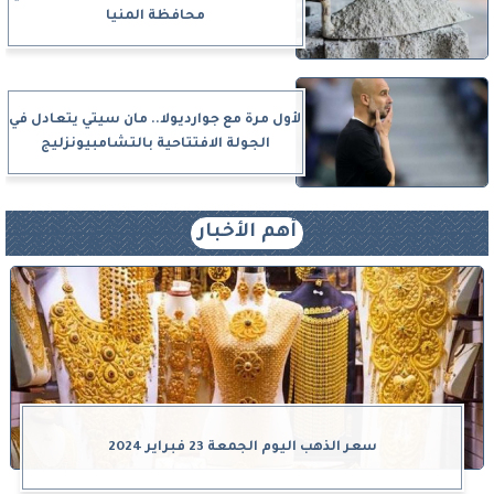
محافظة المنيا
لأول مرة مع جوارديولا.. مان سيتي يتعادل في
الجولة الافتتاحية بالتشامبيونزليج
أهم الأخبار
سعر الذهب اليوم الجمعة 23 فبراير 2024