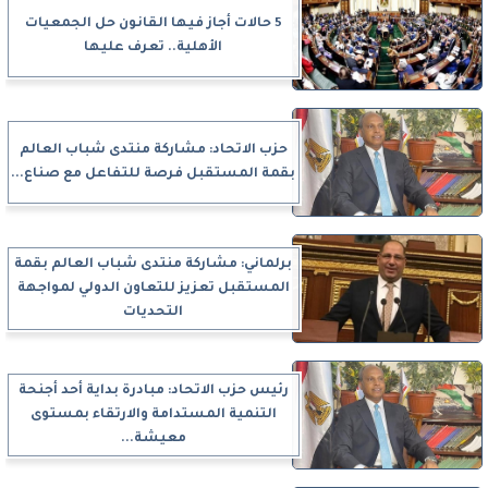
5 حالات أجاز فيها القانون حل الجمعيات
الأهلية.. تعرف عليها
حزب الاتحاد: مشاركة منتدى شباب العالم
بقمة المستقبل فرصة للتفاعل مع صناع...
برلماني: مشاركة منتدى شباب العالم بقمة
المستقبل تعزيز للتعاون الدولي لمواجهة
التحديات
رئيس حزب الاتحاد: مبادرة بداية أحد أجنحة
التنمية المستدامة والارتقاء بمستوى
معيشة...