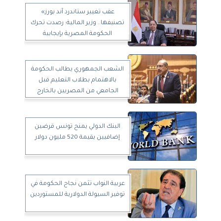
عقب تغيير ستاندرد آند بورز»
تصنيفها.. وزير المالية: رصدت تحرك
الحكومة المصرية بإيجابية
الشعب الجمهوري يطالب الحكومة
بالاهتمام بطلاب التعليم قبل
الجامعي من المصريين بالخارج
البنك الدولي يمنح تونس قرضين
إضافيين بقيمة 520 مليون دولار
عربية النواب تثمن نجاح الحكومة في
توفير السيولة الدولارية للمستوردين