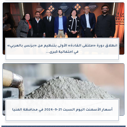
انطلاق دورة «ملتقى القادة» الأولى بتنظيم من «بزنس بالعربي»
في احتفالية كبرى...
أسعار الأسمنت اليوم السبت 21-9-2024 في محافظة المنيا