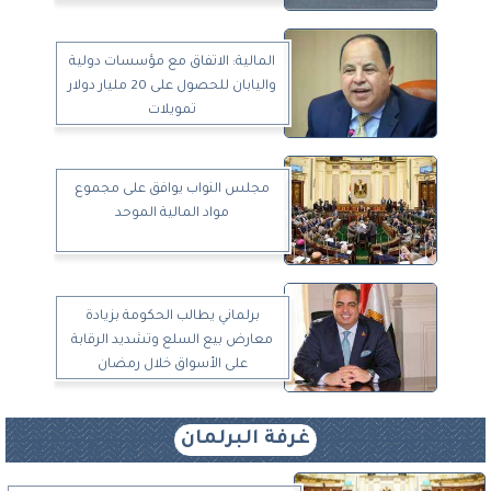
المالية: الاتفاق مع مؤسسات دولية
واليابان للحصول على 20 مليار دولار
تمويلات
مجلس النواب يوافق على مجموع
مواد المالية الموحد
برلماني يطالب الحكومة بزيادة
معارض بيع السلع وتشديد الرقابة
على الأسواق خلال رمضان
غرفة البرلمان