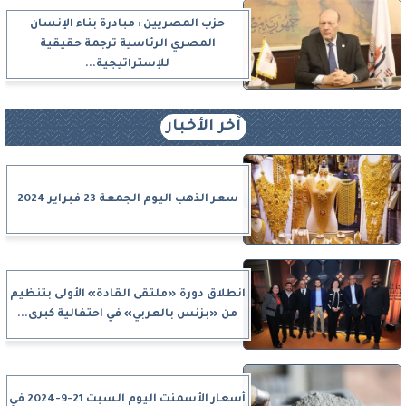
حزب المصريين : مبادرة بناء الإنسان
المصري الرئاسية ترجمة حقيقية
للإستراتيجية...
آخر الأخبار
سعر الذهب اليوم الجمعة 23 فبراير 2024
انطلاق دورة «ملتقى القادة» الأولى بتنظيم
من «بزنس بالعربي» في احتفالية كبرى...
أسعار الأسمنت اليوم السبت 21-9-2024 في