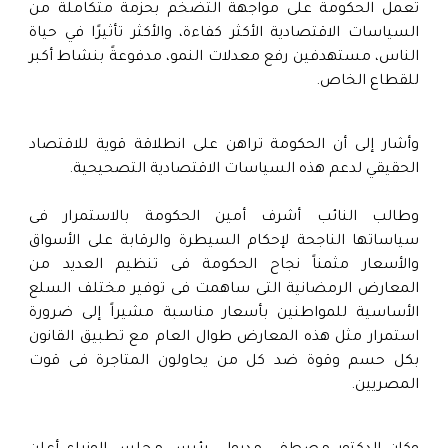
تعمل الحكومة على مواجهة التضخم بحزمة متكاملة من
السياسات الاقتصادية الأكثر كفاءة، والأكثر تأثيرًا في حياة
الناس، مستهدفين رفع معدلات النمو، مدفوعةً بنشاط أكبر
للقطاع الخاص.
وأشار إلى أن الحكومة تراهن على انطلاقة قوية للاقتصاد
الحقيقي لدعم هذه السياسات الاقتصادية التصحيحية.
وطالب النائب أشرف أمين الحكومة بالاستمرار فى
سياساتها الناجحة لإحكام السيطرة والرقابة على الأسواق
والأسعار مثمناً نجاح الحكومة فى تنظيم العديد من
المعارض الرمضانية التى ساهمت فى توفير مختلف السلع
الأساسية للمواطنين بأسعار مناسبة مشيراً إلى ضرورة
استمرار مثل هذه المعارض طوال العام مع تطبيق القانون
بكل حسم وقوة ضد كل من يحاولون المتاجرة فى قوت
المصريين.