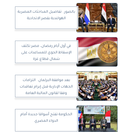
بالصور.. تفاصيل المباحثات المصرية
الهولندية بقصر الاتحادية
في أول أيام رمضان، مصر تكثف
الإسقاط الجوي للمساعدات على
شمال قطاع غزة
بعد موافقة البرلمان.. التزامات
الجهات الإدارية قبل إبرام تعاقدات
وفقا لقانون المالية العامة
الحكومة تفتح أسواقا جديدة أمام
الدواء المصري