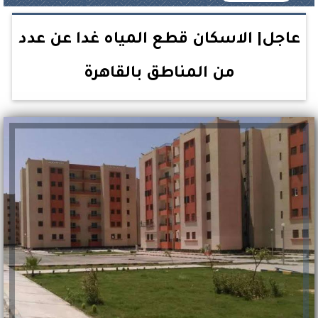
عاجل| الاسكان قطع المياه غدا عن عدد
من المناطق بالقاهرة