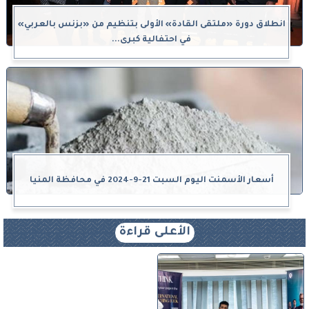
انطلاق دورة «ملتقى القادة» الأولى بتنظيم من «بزنس بالعربي»
في احتفالية كبرى...
أسعار الأسمنت اليوم السبت 21-9-2024 في محافظة المنيا
الأعلى قراءة