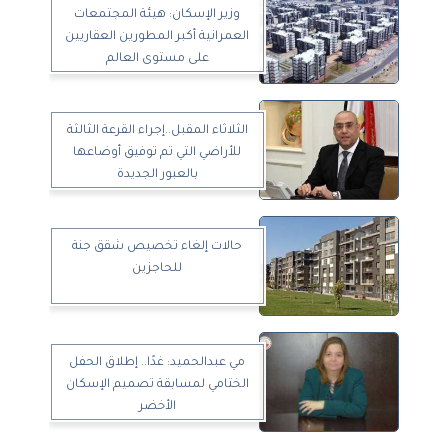
وزير الإسكان: هيئة المجتمعات
العمرانية أكبر المطورين العقاريين
على مستوى العالم
الثلاثاء المقبل..إجراء القرعة الثالثة
للأراضي التي تم توفيق أوضاعها
بالعبور الجديدة
حالات إلغاء تخصيص شقق جنة
للحاجزين
مي عبدالحميد: غدًا.. إطلاق الحفل
الختامي لمسابقة تصميم الإسكان
الأخضر