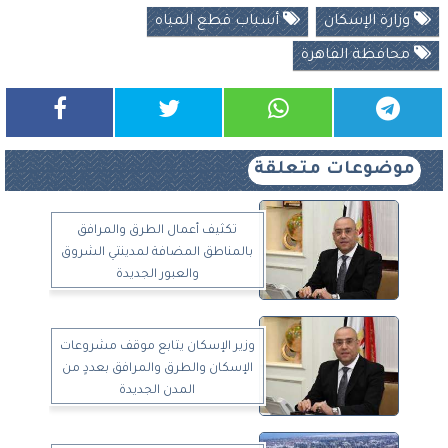
وزارة الإسكان
أسباب قطع المياه
محافظة الفاهرة
موضوعات متعلقة
تكثيف أعمال الطرق والمرافق
بالمناطق المضافة لمدينتي الشروق
والعبور الجديدة
وزير الإسكان يتابع موقف مشروعات
الإسكان والطرق والمرافق بعددٍ من
المدن الجديدة