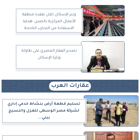
وزير الإسكان خلال تفقده منطقة
الأعمال المركزية بالصين: هدفنا
الاستفادة من التجارب الناجحة
تصدير العقار المصري على طاولة
وزارة الإسكان
عقارات العرب
تسليم قطعة أرض بنشاط خدمي إداري
لشركة مصر الوسطى للغزل والنسيج
ببني...