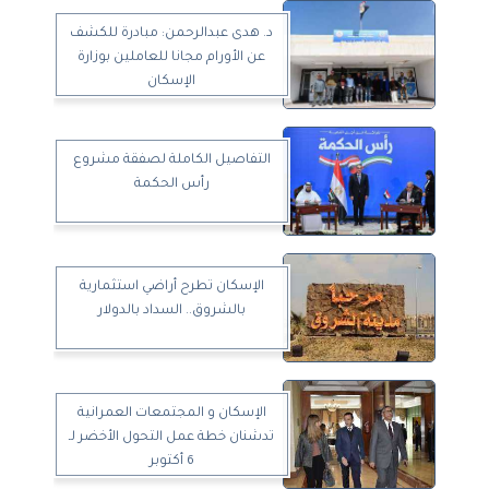
د. هدى عبدالرحمن: مبادرة للكشف
عن الأورام مجانا للعاملين بوزارة
الإسكان
التفاصيل الكاملة لصفقة مشروع
رأس الحكمة
الإسكان تطرح أراضي استثمارية
بالشروق.. السداد بالدولار
الإسكان و المجتمعات العمرانية
تدشنان خطة عمل التحول الأخضر لـ
6 أكتوبر