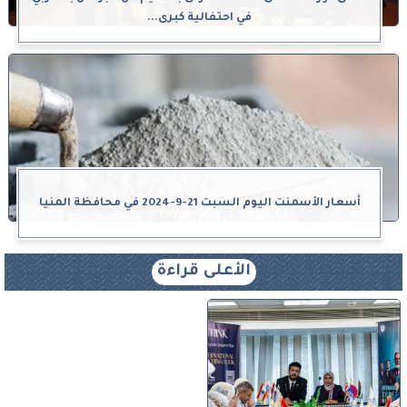
في احتفالية كبرى...
أسعار الأسمنت اليوم السبت 21-9-2024 في محافظة المنيا
الأعلى قراءة