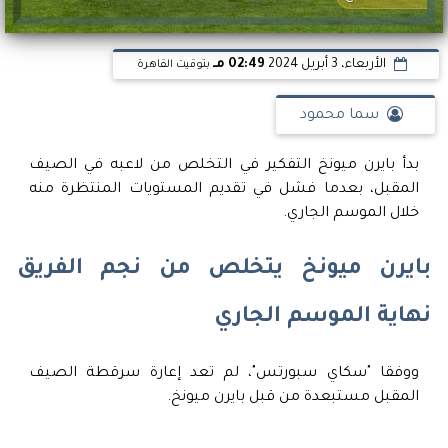
الأربعاء، 3 أبريل 2024
02:49 مـ
بتوقيت القاهرة
سما محمود
بدأ بايرن ميونخ التفكير في التخلص من لاعبه في الصيف
المقبل، بعدما فشل في تقديم المستويات المنتظرة منه
خلال الموسم الجاري.
بايرن ميونخ يتخلص من نجم الفريق
نهاية الموسم الجاري
ووفقا "سكاي سبورتس"، لم تعد إعارة سرقطة الصيف
المقبل مستبعدة من قبل بايرن ميونخ.