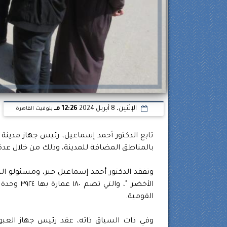
الإثنين، 8 أبريل 2024
12:26 مـ
بتوقيت القاهرة
تابع الدكتور أحمد إسماعيل، رئيس جهاز مدينة
بالمناطق المضافة للمدينة، وذلك من خلال عدة 
وتفقد الدكتور أحمد إسماعيل جبر، ومسئولو الج
القومية.
وفي ذات السياق ذاته، عقد رئيس جهاز العبور