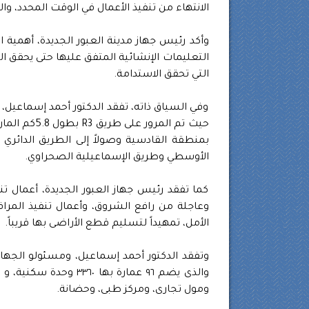
الانتهاء من تنفيذ الأعمال في الوقت المحدد، 
وأكد رئيس جهاز مدينة العبور الجديدة، أهمية ا
التعليمات الإنشائية المتفق عليها حتى يحقق ال
التي تحقق الاستدامة.
وفي السياق ذاته، تفقد الدكتور أحمد إسماعيل، 
الأوسطي وطريق الإسماعيلية الصحراوي.
كما تفقد رئيس جهاز العبور الجديدة، أعمال ت
الأمل، تمهيداً لتسليم قطع الأراضى بها قريباً.
ومول تجارى، ومركز طبى، وحضانة.