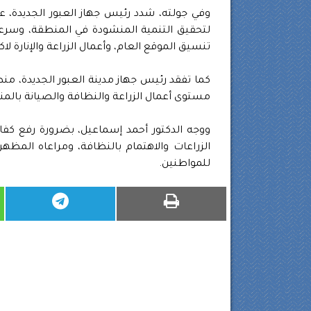
وفي جولته، شدد رئيس جهاز العبور الجديدة، عل
لتحقيق التنمية المنشودة في المنطقة، وسرعة
تنسيق الموقع العام، وأعمال الزراعة والإنارة 
مستوى أعمال الزراعة والنظافة والصيانة بالمن
ووجه الدكتور أحمد إسماعيل، بضرورة رفع كفاء
الزراعات والاهتمام بالنظافة، ومراعاه المظه
للمواطنين.