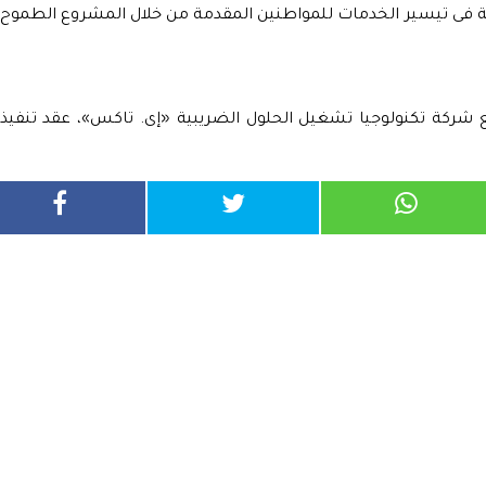
مة فى تيسير الخدمات للمواطنين المقدمة من خلال المشروع الطموح
 شركة تكنولوجيا تشغيل الحلول الضريبية «إى. تاكس»، عقد تنفيذ