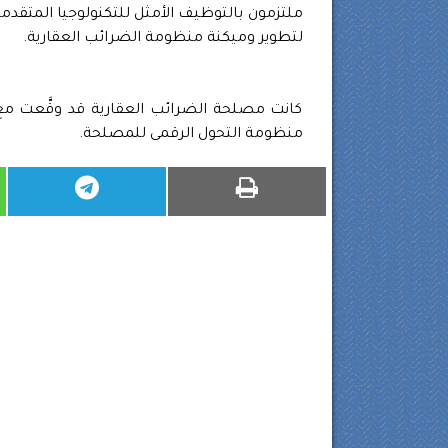
ملتزمون بالتوظيف الأمثل للتكنولوجيا المتقد
لتطوير وميكنة منظومة الضرائب العقارية.
كانت مصلحة الضرائب العقارية قد وقَّعت مع
منظومة التحول الرقمى للمصلحة.