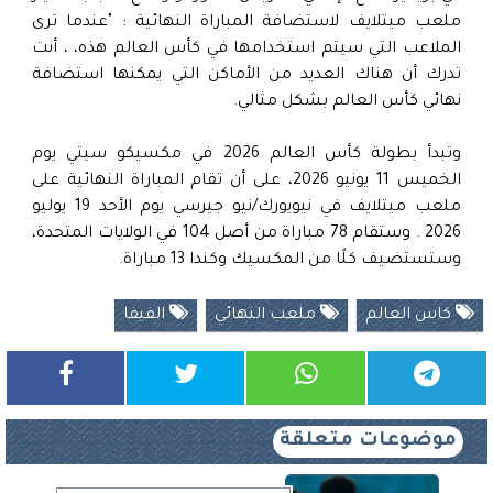
ملعب ميتلايف لاستضافة المباراة النهائية : "عندما ترى
الملاعب التي سيتم استخدامها في كأس العالم هذه، ، أنت
تدرك أن هناك العديد من الأماكن التي يمكنها استضافة
نهائي كأس العالم بشكل مثالي.
وتبدأ بطولة كأس العالم 2026 في مكسيكو سيتي يوم
الخميس 11 يونيو 2026، على أن تقام المباراة النهائية على
ملعب ميتلايف في نيويورك/نيو جيرسي يوم الأحد 19 يوليو
2026 . وستقام 78 مباراة من أصل 104 في الولايات المتحدة،
وستستضيف كلًا من المكسيك وكندا 13 مباراة.
كاس العالم
ملعب النهائي
الفيفا
موضوعات متعلقة