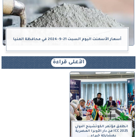
أسعار الأسمنت اليوم السبت 21-9-2024 في محافظة المنيا
الأعلى قراءة
انطلاق مؤتمر الكوتشينج الدولي
ICC 2025 من دار الأوبرا المصرية
بمشاركة خبراء...