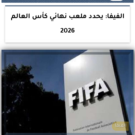
الفيفا: يحدد ملعب نهائي كأس العالم
2026
الفيفا