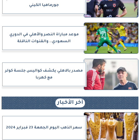
جورماهيا الكيني
موعد مباراة النصر والأهلي في الدوري
السعودي.. والقنوات الناقلة
مصدر بالاهلي يكشف كواليس جلسة كولر
مع كهربا
آخر الأخبار
سعر الذهب اليوم الجمعة 23 فبراير 2024