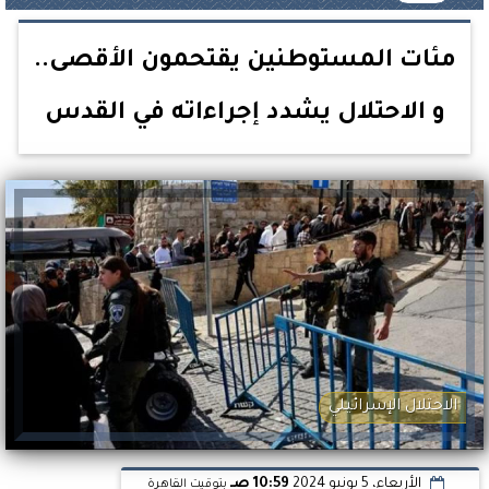
مئات المستوطنين يقتحمون الأقصى..
و الاحتلال يشدد إجراءاته في القدس
الاحتلال الإسرائيلي
الأربعاء، 5 يونيو 2024
10:59 صـ
بتوقيت القاهرة