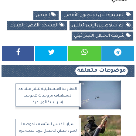
الماضي.
المستوطنين يقتحمون الأقصى
القدس
الم ستوطنين الإسرائيليين
المسجد الأقصى المبارك
شرطة الاحتلال الإسرائيلي
موضوعات متعلقة
المقاومة الفلسطينية تنشر مشاهد
لاستهداف مروحيات هجومية
إسرائيلية لأول مرة
سرايا القدس تستهدف تموضعا
لجنود جيش الاحتلال غرب مدينة غزة