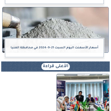
أسعار الأسمنت اليوم السبت 21-9-2024 في محافظة المنيا
الأعلى قراءة