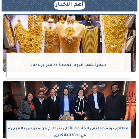
أهم الأخبار
سعر الذهب اليوم الجمعة 23 فبراير 2024
انطلاق دورة «ملتقى القادة» الأولى بتنظيم من «بزنس بالعربي»
في احتفالية كبرى...