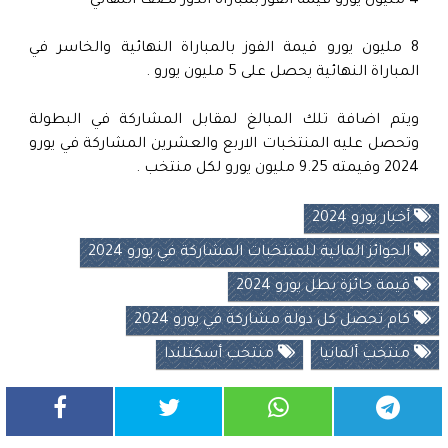
4 مليون يورو قيمة الفوز بمباراة الدور نصف النهائي
8 مليون يورو قيمة الفوز بالمباراة النهائية والخاسر في
المباراة النهائية يحصل على 5 مليون يورو .
ويتم اضافة تلك المبالغ لمقابل المشاركة في البطولة
وتحصل عليه المنتخبات الاربع والعشرين المشاركة في يورو
2024 وقيمته 9.25 مليون يورو لكل منتخب .
أخبار يورو 2024
الجوائز المالية للمنتخبات المشاركة في يورو 2024
قيمة جائزة بطل يورو 2024
كام تحصل كل دولة مشاركة في يورو 2024
منتخب ألمانيا
منتخب أسكتلندا