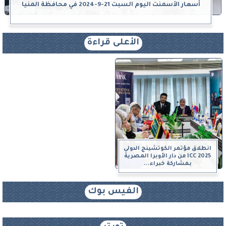
أسعار الأسمنت اليوم السبت 21-9-2024 في محافظة المنيا
الأعلى قراءة
انطلاق مؤتمر الكوتشينج الدولي
ICC 2025 من دار الأوبرا المصرية
بمشاركة خبراء...
الفيس بوك