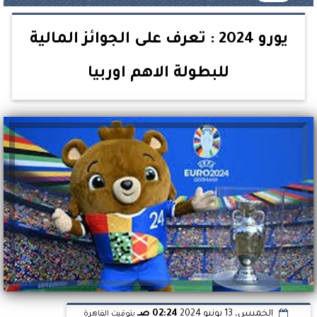
يورو 2024 : تعرف على الجوائز المالية
للبطولة الاهم اوربيا
الخميس، 13 يونيو 2024
02:24 صـ
بتوقيت القاهرة