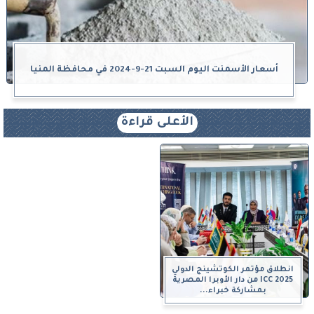
أسعار الأسمنت اليوم السبت 21-9-2024 في محافظة المنيا
الأعلى قراءة
انطلاق مؤتمر الكوتشينج الدولي
ICC 2025 من دار الأوبرا المصرية
بمشاركة خبراء...