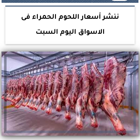
ننشر أسعار اللحوم الحمراء فى
الاسواق اليوم السبت