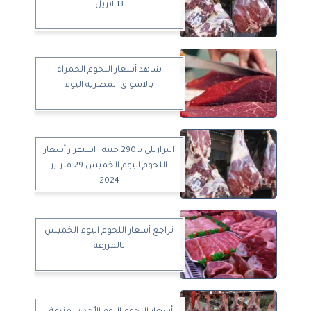
13 أبريل
شاهد أسعار اللحوم الحمراء
بالاسواق المصرية اليوم
البرازيلي بـ 290 جنيه.. استقرار أسعار
اللحوم اليوم الخميس 29 فبراير
2024
تراجع أسعار اللحوم اليوم الخميس
بالمزرعة