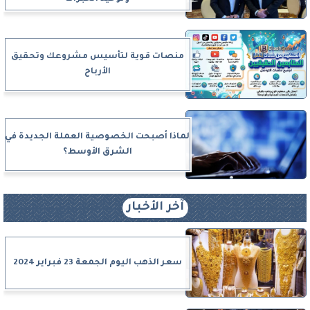
منصات قوية لتأسيس مشروعك وتحقيق
الأرباح
لماذا أصبحت الخصوصية العملة الجديدة في
الشرق الأوسط؟
آخر الأخبار
سعر الذهب اليوم الجمعة 23 فبراير 2024