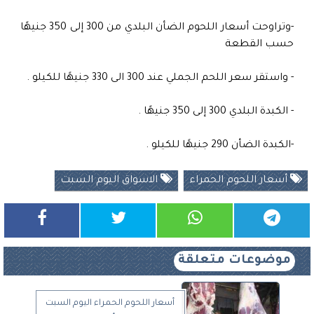
-وتراوحت أسعار اللحوم الضأن البلدي من 300 إلى 350 جنيهًا
حسب القطعة
- واستقر سعر اللحم الجملي عند 300 الى 330 جنيهًا للكيلو .
- الكبدة البلدي 300 إلى 350 جنيهًا .
-الكبدة الضأن 290 جنيهًا للكيلو .
أسعار اللحوم الحمراء
الاسواق اليوم السبت
موضوعات متعلقة
أسعار اللحوم الحمراء اليوم السبت