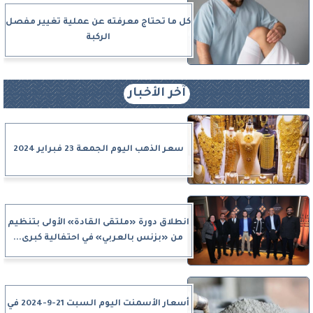
كل ما تحتاج معرفته عن عملية تغيير مفصل
الركبة
آخر الأخبار
سعر الذهب اليوم الجمعة 23 فبراير 2024
انطلاق دورة «ملتقى القادة» الأولى بتنظيم
من «بزنس بالعربي» في احتفالية كبرى...
أسعار الأسمنت اليوم السبت 21-9-2024 في