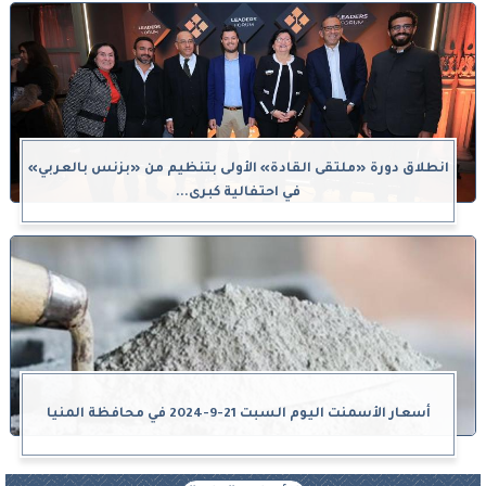
انطلاق دورة «ملتقى القادة» الأولى بتنظيم من «بزنس بالعربي»
في احتفالية كبرى...
أسعار الأسمنت اليوم السبت 21-9-2024 في محافظة المنيا