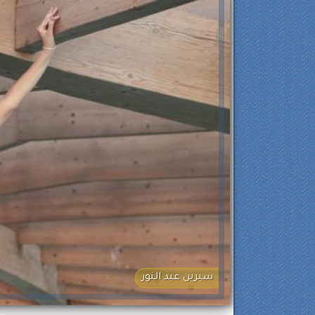
سيرين عبد النور