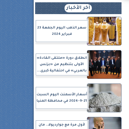
آخر الأخبار
سعر الذهب اليوم الجمعة 23
فبراير 2024
انطلاق دورة «ملتقى القادة»
الأولى بتنظيم من «بزنس
بالعربي» في احتفالية كبرى...
أسعار الأسمنت اليوم السبت
21-9-2024 في محافظة المنيا
لأول مرة مع جوارديولا.. مان