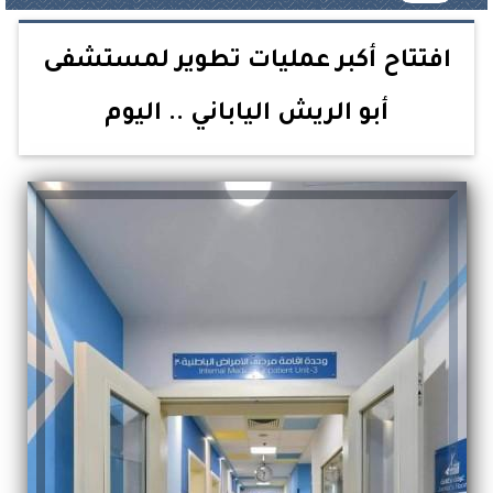
افتتاح أكبر عمليات تطوير لمستشفى
أبو الريش الياباني .. اليوم