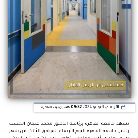
مستشفى ابو الريش الياباني
الأربعاء، 3 يوليو 2024
09:52 صـ
بتوقيت القاهرة
تشهد جامعة القاهرة برئاسة الدكتور محمد عثمان الخشت
رئيس جامعة القاهرة اليوم الأربعاء الموافق الثالث من شهر