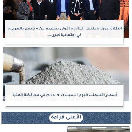
انطلاق دورة «ملتقى القادة» الأولى بتنظيم من «بزنس بالعربي»
في احتفالية كبرى...
أسعار الأسمنت اليوم السبت 21-9-2024 في محافظة المنيا
الأعلى قراءة