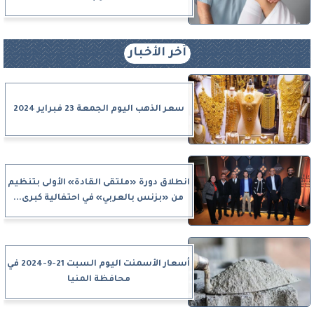
آخر الأخبار
سعر الذهب اليوم الجمعة 23 فبراير 2024
انطلاق دورة «ملتقى القادة» الأولى بتنظيم
من «بزنس بالعربي» في احتفالية كبرى...
أسعار الأسمنت اليوم السبت 21-9-2024 في
محافظة المنيا