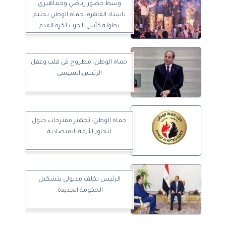
وسط حضور رياضي وجماهيرى
باستاد القاهرة..حماة الوطن يختتم
بطولة كأس الحزب لكرة القدم
حماة الوطن: مطروح في قلب وعقل
الرئيس السيسي
حماة الوطن: تجهيز مقترحات حلول
لتجاوز الأزمة الاقتصادية
الرئيس يكلف مدبولي بتشكيل
الحكومة الجديدة.