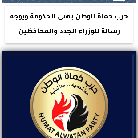
حزب حماة الوطن يهنئ الحكومة ويوجه
رسالة للوزراء الجدد والمحافظين