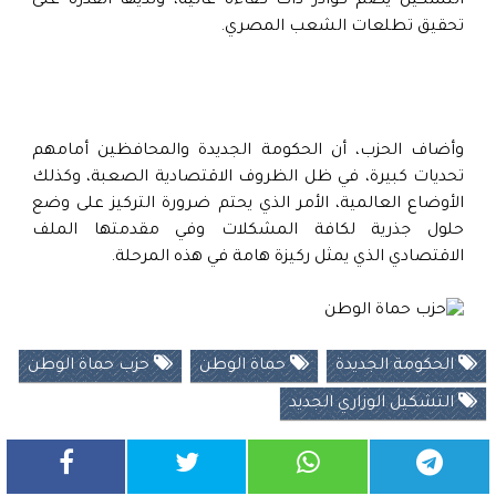
التشكيل يضم كوادر ذات كفاءة عالية، ولديها القدرة على
تحقيق تطلعات الشعب المصري.
وأضاف الحزب، أن الحكومة الجديدة والمحافظين أمامهم
تحديات كبيرة، في ظل الظروف الاقتصادية الصعبة، وكذلك
الأوضاع العالمية، الأمر الذي يحتم ضرورة التركيز على وضع
حلول جذرية لكافة المشكلات وفي مقدمتها الملف
الاقتصادي الذي يمثل ركيزة هامة في هذه المرحلة.
الحكومة الجديدة
حماة الوطن
حزب حماة الوطن
التشكيل الوزاري الجديد