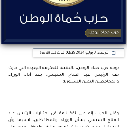
حزب حماة الوطن
الأربعاء، 3 يوليو 2024
02:25 مـ
بتوقيت القاهرة
توجه حزب حماة الوطن، بالتهنئة للحكومة الجديدة التي حازت
ثقة الرئيس عبد الفتاح السيسي، بعد أداء الوزراء
والمحافظين اليمين الدستورية.
وقال الحزب، إنه على ثقة تامة في اختيارات الرئيس عبد
الفتاح السيسي بشأن الوزراء والمحافظين، لاسيما وأن