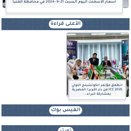
أسعار الأسمنت اليوم السبت 21-9-2024 في محافظة المنيا
الأعلى قراءة
انطلاق مؤتمر الكوتشينج الدولي
ICC 2025 من دار الأوبرا المصرية
بمشاركة خبراء...
الفيس بوك