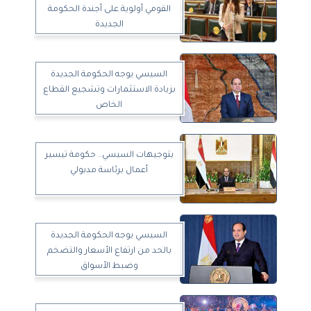
القومي أولوية على أجندة الحكومة
الجديدة
السيسي يوجه الحكومة الجديدة
بزيادة الاستثمارات وتشجيع القطاع
الخاص
بتوجيهات السيسي.. حكومة تيسير
أعمال برئاسة مدبولي
السيسي يوجه الحكومة الجديدة
بالحد من ارتفاع الأسعار والتضخم
وضبط الأسواق