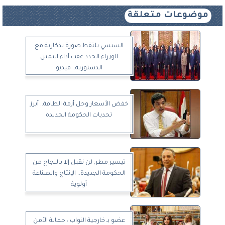
موضوعات متعلقة
السيسي يلتقط صورة تذكارية مع
الوزراء الجدد عقب أداء اليمين
الدستورية.. فيديو
خفض الأسعار وحل أزمة الطاقة.. أبرز
تحديات الحكومة الجديدة
تيسير مطر: لن نقبل إلا بالنجاح من
الحكومة الجديدة.. الإنتاج والصناعة
أولوية
عضو بـ خارجية النواب : حماية الأمن