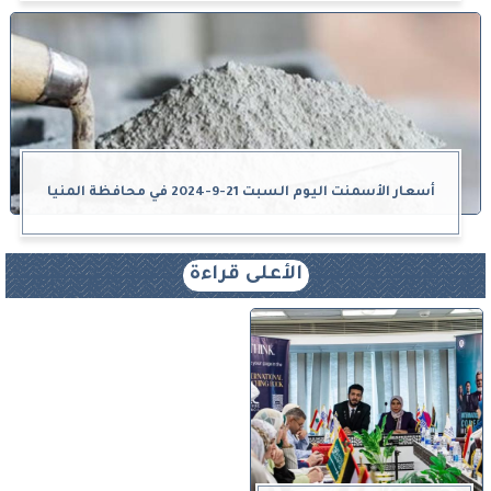
أسعار الأسمنت اليوم السبت 21-9-2024 في محافظة المنيا
الأعلى قراءة