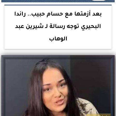
بعد أزمتها مع حسام حبيب.. راندا
البحيري توجه رسالة لـ شيرين عبد
الوهاب