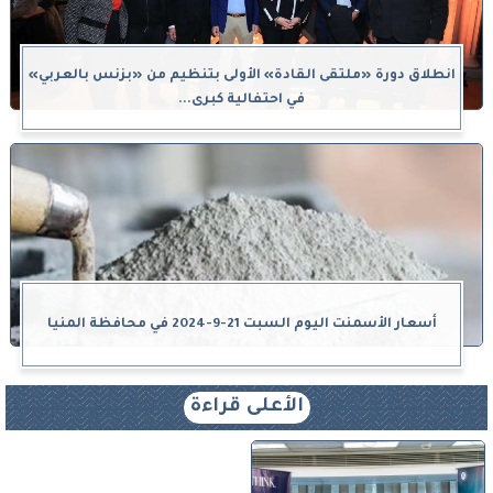
انطلاق دورة «ملتقى القادة» الأولى بتنظيم من «بزنس بالعربي»
في احتفالية كبرى...
أسعار الأسمنت اليوم السبت 21-9-2024 في محافظة المنيا
الأعلى قراءة