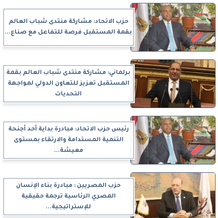
حزب الاتحاد: مشاركة منتدى شباب العالم
بقمة المستقبل فرصة للتفاعل مع صناع...
برلماني: مشاركة منتدى شباب العالم بقمة
المستقبل تعزيز للتعاون الدولي لمواجهة
التحديات
رئيس حزب الاتحاد: مبادرة بداية أحد أجنحة
التنمية المستدامة والارتقاء بمستوى
معيشة...
حزب المصريين : مبادرة بناء الإنسان
المصري الرئاسية ترجمة حقيقية
للإستراتيجية...