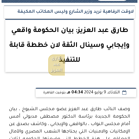
لاوقت الرفاهية نريد وزير الشارع وليس المكاتب المكيفة
طارق عبد العزيز: بيان الحكومة واقعي
وإيجابي وسينال الثقة لان خططة قابلة
طارق
للتنفيذ
عبد
العزيز
الثلاثاء، 9 يوليو 2024
04:34 مـ
بتوقيت القاهرة
وصف النائب طارق عبد العزيز عضو مجلس الشيوخ ، بيان
الحكومة الجديدة برئاسة الدكتور مصطفى مدبولي أمس
أمام مجلس النواب ، بالواقعي والإيجابي ، وكاشف بصدق عن
الإمكانيات والامنيات التي يحتاجها الشعب المصري والآمال