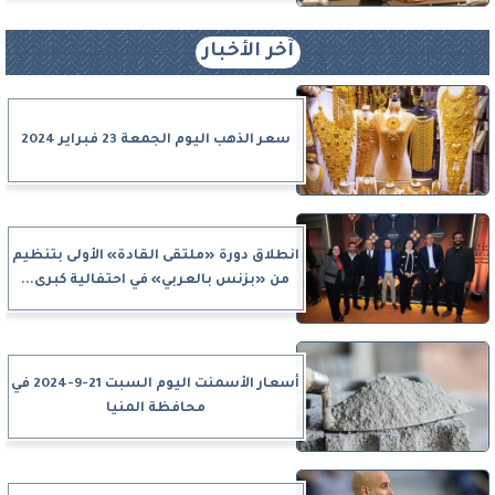
آخر الأخبار
سعر الذهب اليوم الجمعة 23 فبراير 2024
انطلاق دورة «ملتقى القادة» الأولى بتنظيم
من «بزنس بالعربي» في احتفالية كبرى...
أسعار الأسمنت اليوم السبت 21-9-2024 في
محافظة المنيا