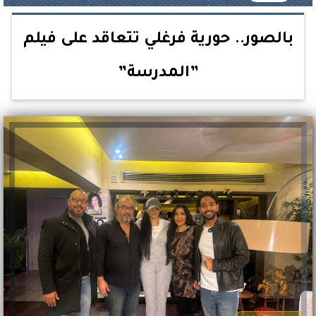
بالصور.. حورية فرغلي تتعاقد على فيلم
”المدرسة”