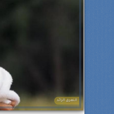
التعرق الزائد