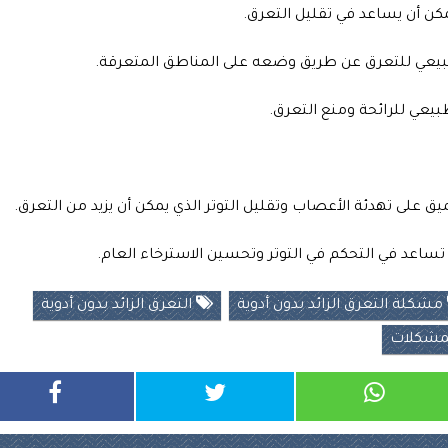
كن أن يساعد في تقليل التعرق.
بيعي للتعرق عن طريق وضعه على المناطق المتعرقة.
بيعي للرائحة ومنع التعرق.
ق على تهدئة الأعصاب وتقليل التوتر الذي يمكن أن يزيد من التعرق.
ن تساعد في التحكم في التوتر وتحسين الاسترخاء العام.
مشكلة التعرق الزائد بدون أدوية
التعرق الزائد بدون أدوية
مشكلات