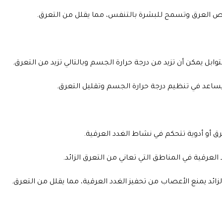
تص العرق وتسمح للبشرة بالتنفس، مما يقلل من التعرق.
توابل يمكن أن تزيد من درجة حرارة الجسم وبالتالي تزيد من التعرق.
ساعد في تنظيم درجة حرارة الجسم وتقليل التعرق.
 أو أدوية تتحكم في نشاط الغدد العرقية.
د العرقية في المناطق التي تعاني من التعرق الزائد.
ئد يمنع الأعصاب من تحفيز الغدد العرقية، مما يقلل من التعرق.