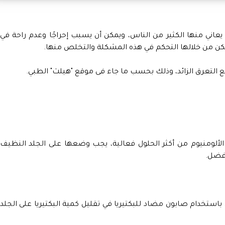
 يعاني منها الكثير من الناس، ويمكن أن يسبب إحراجًا وعدم راحة في
يمكن من خلالها التحكم في هذه المشكلة والتخلص منها.
 التعرق الزائد، وذلك بحسب ما جاء فى موقع "هيلث" الطبي.
الألومنيوم من أكثر الحلول فعالية، يجب وضعها على الجلد النظيف
أفضل.
استخدام صابون مضاد للبكتيريا في تقليل كمية البكتيريا على الجلد