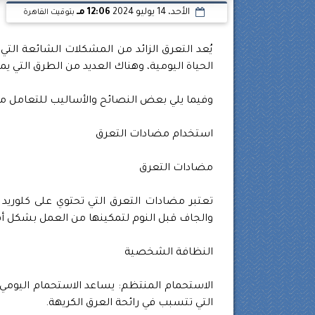
الأحد، 14 يوليو 2024
12:06 مـ
بتوقيت القاهرة
يُعد التعرق الزائد من المشكلات الشائعة التي
الحياة اليومية، وهناك العديد من الطرق التي 
وفيما يلي بعض النصائح والأساليب للتعامل مع
استخدام مضادات التعرق
مضادات التعرق
تعتبر مضادات التعرق التي تحتوي على كلوريد 
والجاف قبل النوم لتمكينها من العمل بشكل 
النظافة الشخصية
الاستحمام المنتظم: يساعد الاستحمام اليومي ب
التي تتسبب في رائحة العرق الكريهة.