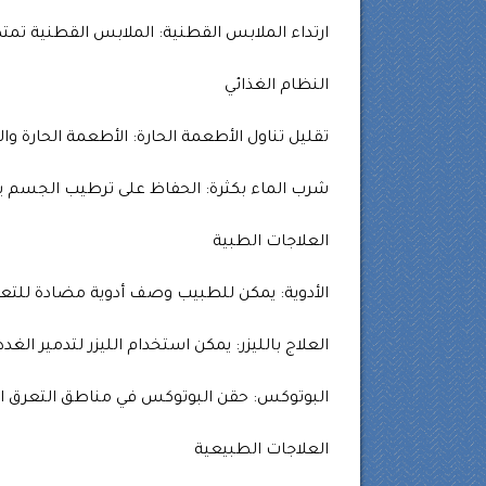
ارتداء الملابس القطنية: الملابس القطنية تم
النظام الغذائي
تقليل تناول الأطعمة الحارة: الأطعمة الحارة وال
شرب الماء بكثرة: الحفاظ على ترطيب الجسم ي
العلاجات الطبية
الأدوية: يمكن للطبيب وصف أدوية مضادة للتعرق
العلاج بالليزر: يمكن استخدام الليزر لتدمير الغد
البوتوكس: حقن البوتوكس في مناطق التعرق الزا
العلاجات الطبيعية