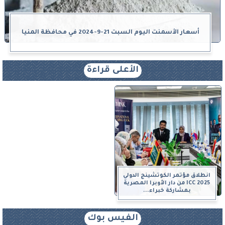
أسعار الأسمنت اليوم السبت 21-9-2024 في محافظة المنيا
الأعلى قراءة
انطلاق مؤتمر الكوتشينج الدولي
ICC 2025 من دار الأوبرا المصرية
بمشاركة خبراء...
الفيس بوك