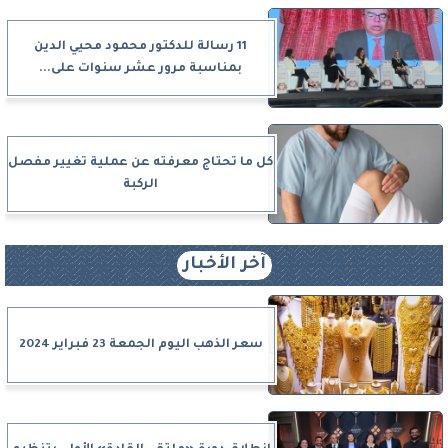
11 رسالة للدكتور محمود محيي الدين
بمناسبة مرور عشر سنوات على...
كل ما تحتاج معرفته عن عملية تغيير مفصل
الركبة
آخر الأخبار
سعر الذهب اليوم الجمعة 23 فبراير 2024