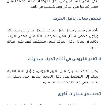
يتكئ بعض السائقين على ناقل الحركة أثناء القيادة مما يمثل
حملا إضافيا على الناقل وقد يتسبب في تلفه.
فحص سائل ناقل الحركة
تأكد من فحص سائل ناقل الحركة بشكل دوري في سيارتك،
ويكون فحص سائل ناقل الحركة سهلًا مثل فحص الزيت،
وتأكد أن سائل ناقل الحركة ليس منخفضًا فقد يكون هناك
تسرب.
لا تغير التروس في أثناء تحرك سيارتك
يجب إيقاف السيارة قبل تغيير التروس، ويؤدي عدم القيام
بذلك إلى الضغط على ناقل الحركة الخاص بك، ويمكن أن
يتسبب في مشكلة خطيرة بعد فترة.
تجنب جر سيارات أخرى