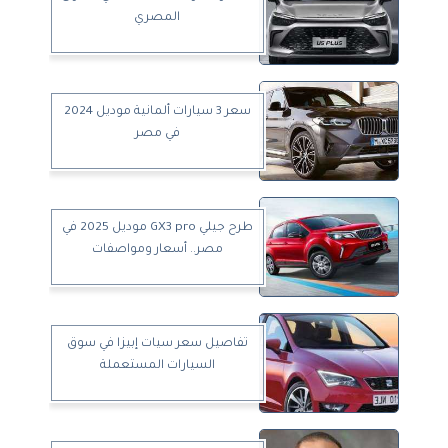
المصري
سعر 3 سيارات ألمانية موديل 2024
في مصر
طرح جيلي GX3 pro موديل 2025 في
مصر.. أسعار ومواصفات
تفاصيل سعر سيات إبيزا في سوق
السيارات المستعملة