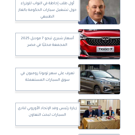
أول طلب إحاطة في النواب للوزراء
حول تشغيل سيارات الحكومة بالغاز
الطبيعي
أسعار شيري تيجو 7 موديل 2025
المجمعة محليًا في مصر
تعرف على سعر تويوتا روميون في
سوق السيارات المستعملة
زيارة رئيس وفد الإتحاد الأوروبي لنادى
السيارات لبحث التعاون