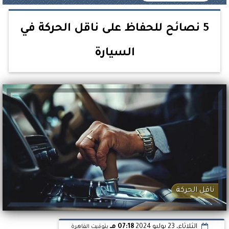
5 نصائح للحفاظ على ناقل الحركة في
السيارة
ناقل الحركة
الثلاثاء، 23 يوليو 2024
07:18 مـ
بتوقيت القاهرة