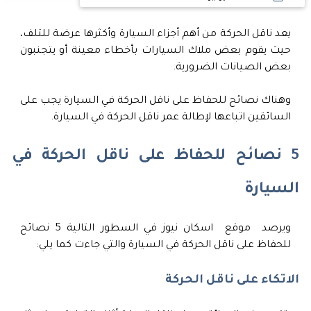
يعد ناقل الحركة من أهم أجزاء السيارة وأكثرها عرضة للتلف،
حيث يقوم بعض ملاك السيارات بأخطاء معينة أو يتجنبون
بعض الصيانات الضرورية.
وهناك نصائح للحفاظ على ناقل الحركة في السيارة يجب على
السائقين اتباعها لإطالة عمر ناقل الحركة في السيارة.
5 نصائح للحفاظ على ناقل الحركة في
السيارة
ويرصد موقع اسكان نيوز في السطور التالية 5 نصائح
للحفاظ على ناقل الحركة في السيارة والتي جاءت كما يلي:
الاتكاء على ناقل الحركة