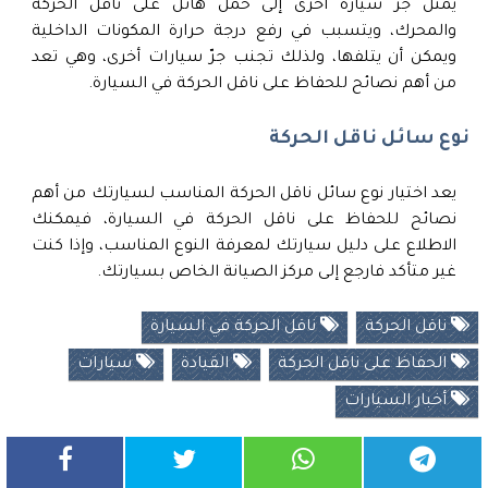
يمثل جر سيارة أخرى إلى حمل هائل على ناقل الحركة
والمحرك، ويتسبب في رفع درجة حرارة المكونات الداخلية
ويمكن أن يتلفها، ولذلك تجنب جرّ سيارات أخرى، وهي تعد
من أهم نصائح للحفاظ على ناقل الحركة في السيارة.
نوع سائل ناقل الحركة
يعد اختيار نوع سائل ناقل الحركة المناسب لسيارتك من أهم
نصائح للحفاظ على ناقل الحركة في السيارة، فيمكنك
الاطلاع على دليل سيارتك لمعرفة النوع المناسب، وإذا كنت
غير متأكد فارجع إلى مركز الصيانة الخاص بسيارتك.
ناقل الحركة
ناقل الحركة في السيارة
الحفاظ على ناقل الحركة
القيادة
سيارات
أخبار السيارات