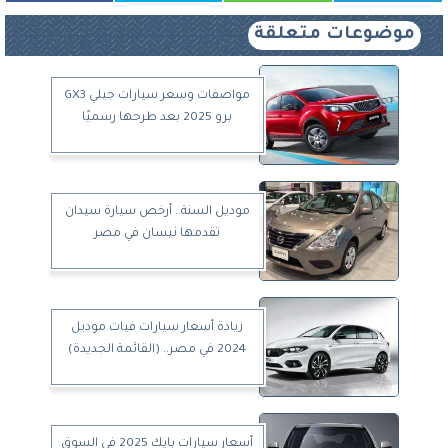
موضوعات متعلقة
مواصفات وسعر سيارات جيلي GX3
برو 2025 بعد طرحها رسميًا
موديل السنة.. أرخص سيارة سيدان
تقدمها نيسان في مصر
زيادة أسعار سيارات فيات موديل
2024 في مصر.. (القائمة الجديدة)
أسعار سيارات بايك 2025 في السوق