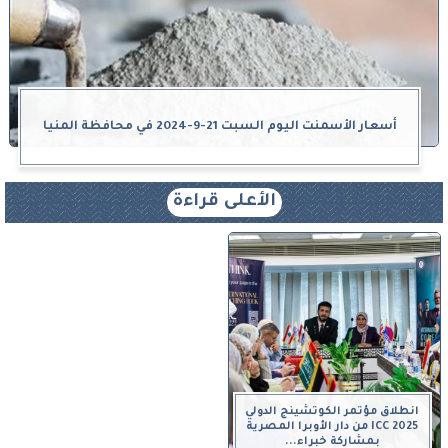
أسعار الأسمنت اليوم السبت 21-9-2024 في محافظة المنيا
الأعلى قراءة
انطلاق مؤتمر الكوتشينج الدولي
ICC 2025 من دار الأوبرا المصرية
بمشاركة خبراء...