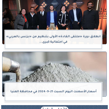
انطلاق دورة «ملتقى القادة» الأولى بتنظيم من «بزنس بالعربي»
في احتفالية كبرى...
أسعار الأسمنت اليوم السبت 21-9-2024 في محافظة المنيا