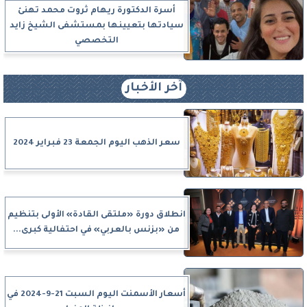
أسرة الدكتورة ريهام ثروت محمد تهنئ
سيادتها بتعيينها بمستشفى الشيخ زايد
التخصصي
آخر الأخبار
سعر الذهب اليوم الجمعة 23 فبراير 2024
انطلاق دورة «ملتقى القادة» الأولى بتنظيم
من «بزنس بالعربي» في احتفالية كبرى...
أسعار الأسمنت اليوم السبت 21-9-2024 في