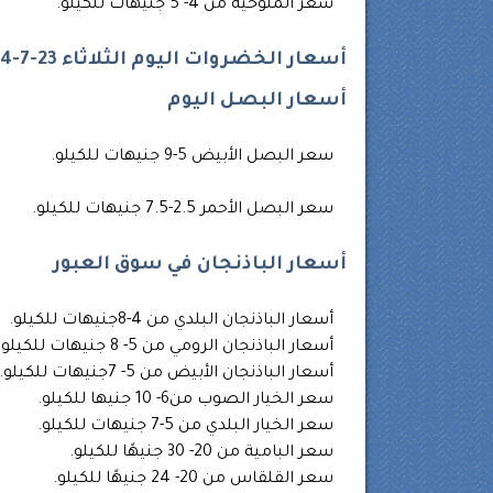
سعر الملوخية من 4- 5 جنيهات للكيلو.
أسعار الخضروات اليوم الثلاثاء 23-7-2024 في سوق العبور للجملة
أسعار البصل اليوم
سعر البصل الأبيض 5-9 جنيهات للكيلو.
سعر البصل الأحمر 2.5-7.5 جنيهات للكيلو.
أسعار الباذنجان في سوق العبور
أسعار الباذنجان البلدي من 4-8جنيهات للكيلو.
أسعار الباذنجان الرومي من 5- 8 جنيهات للكيلو.
أسعار الباذنجان الأبيض من 5- 7جنيهات للكيلو.
سعر الخيار الصوب من6- 10 جنيها للكيلو.
سعر الخيار البلدي من 5-7 جنيهات للكيلو.
سعر البامية من 20- 30 جنيهًا للكيلو.
سعر القلقاس من 20- 24 جنيهًا للكيلو.