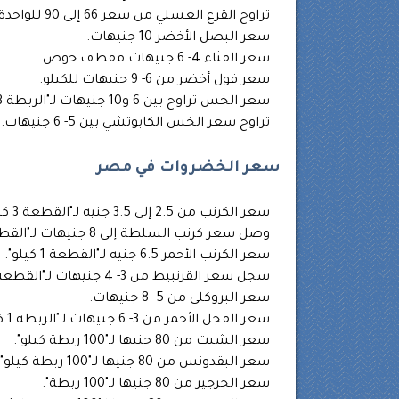
تراوح القرع العسلي من سعر 66 إلى 90 للواحدة.
سعر البصل الأخضر 10 جنيهات.
سعر القثاء 4- 6 جنيهات مقطف خوص.
سعر فول أخضر من 6- 9 جنيهات للكيلو.
سعر الخس تراوح بين 6 و10 جنيهات لـ"الربطة 3 كيلو".
تراوح سعر الخس الكابوتشي بين 5- 6 جنيهات.
سعر الخضروات في مصر
سعر الكرنب من 2.5 إلى 3.5 جنيه لـ"القطعة 3 كيلو".
وصل سعر كرنب السلطة إلى 8 جنيهات لـ"القطعة 2 كيلو".
سعر الكرنب الأحمر 6.5 جنيه لـ"القطعة 1 كيلو".
سجل سعر القرنبيط من 3- 4 جنيهات لـ"القطعة 2 كيلو".
سعر البروكلى من 5- 8 جنيهات.
سعر الفجل الأحمر من 3- 6 جنيهات لـ"الربطة 1 كيلو".
سعر الشبت من 80 جنيها لـ"100 ربطة كيلو".
سعر البقدونس من 80 جنيها لـ"100 ربطة كيلو".
سعر الجرجير من 80 جنيها لـ"100 ربطة".