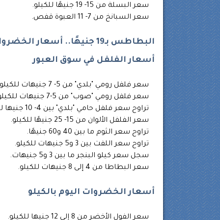
سعر البسلة من 15- 19 جنيهًا للكيلو.
سعر السبانخ من 7- 11 العبوة قفص.
البطاطس بـ19 جنيهًا.. أسعار الخضروات بسوق العبور اليوم الأحد
أسعار الفلفل في سوق العبور
سعر فلفل رومي "بلدي" من 5- 7 جنيهات للكيلو.
سعر فلفل رومي "صوب" من 5-7 جنيهات للكيلو.
تراوح سعر فلفل حامي "بلدي" بين 4- 10 جنيها للكيلو.
سعر الفلفل الألوان من 15- 25 جنيهًا للكيلو.
تراوح سعر الثوم ما بين 40 و60 جنيهًا.
تراوح سعر اللفت بين 3 و5 جنيهات للكيلو.
سجل سعر كيلو البنجر ما بين 3 و5 جنيهات.
سعر البطاطا من 4 إلى 8 جنيهات للكيلو.
أسعار الخضروات اليوم بالكيلو
سعر الفول الأخضر من 8 إلى 12 جنيها للكيلو.