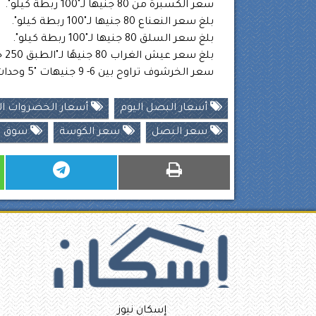
سعر الكسبرة من 80 جنيها لـ"100 ربطة كيلو".
بلغ سعر النعناع 80 جنيها لـ"100 ربطة كيلو".
بلغ سعر السلق 80 جنيها لـ"100 ربطة كيلو".
بلغ سعر عيش الغراب 80 جنيهًا لـ"الطبق 250 جرامًا".
سعر الخرشوف تراوح بين 6- 9 جنيهات "5 وحدات وزن كيلو".
أسعار البصل اليوم
أسعار الخضروات الي
سعر البصل
سعر الكوسة
سوق ال
إسكان نيوز