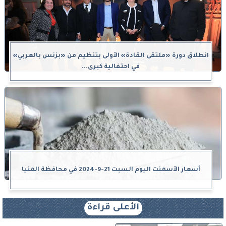
انطلاق دورة «ملتقى القادة» الأولى بتنظيم من «بزنس بالعربي»
في احتفالية كبرى...
أسعار الأسمنت اليوم السبت 21-9-2024 في محافظة المنيا
الأعلى قراءة