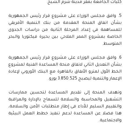
كليات الجامعة بمقر مدينة شرم الشيخ.
5. وافق مجلس الوزراء على مشروع قرار رئيس الجمهورية
بشأن اتفاق المنحة المقدمة من بنك التنمية الأفريقي
للمساهمة في إعداد المرحلة الثانية من دراسات الجدوى
الخاصة بمشروع الممر الملاحي بين بحيرة فيكتوريا والبحر
المتوسط.
6. وافق مجلس الوزراء على مشروع قرار رئيس الجمهورية
بشأن التعديل الثاني لاتفاق منحة المساعدة الفنية لمشروع
الخط الأول لمترو الأنفاق بالقاهرة مع البنك الأوروبي لإعادة
الإعمار والتنمية ليصبح 3.850.525 يورو.
وتهدف المنحة إلى تقديم المساعدة لتحسين ممارسات
التشغيل والمحاسبة والسلامة للسماح بالإدارة والمراقبة
والتقييم السليم للأداء فى إطار متطلبات الأمن والسلامة،
هذا فضلا عن المساعدة لدعم تنفيذ خطط العمل البيئية
والاجتماعية.