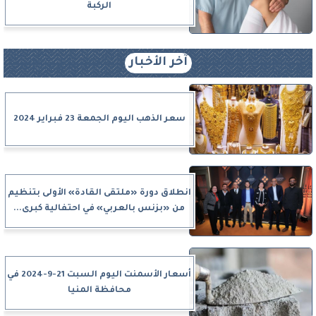
الركبة
آخر الأخبار
سعر الذهب اليوم الجمعة 23 فبراير 2024
انطلاق دورة «ملتقى القادة» الأولى بتنظيم
من «بزنس بالعربي» في احتفالية كبرى...
أسعار الأسمنت اليوم السبت 21-9-2024 في
محافظة المنيا