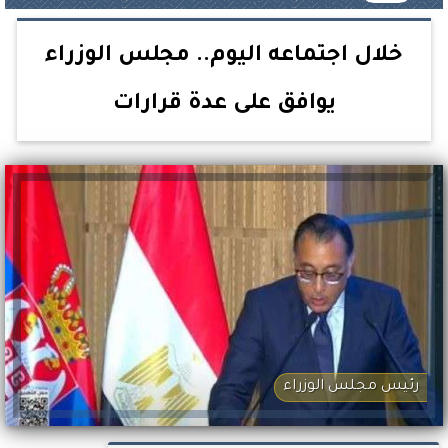
خلال اجتماعه اليوم.. مجلس الوزراء
يوافق على عدة قرارات
رئيس مجلس الوزراء