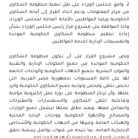
2. وافق مجلس الوزراء على نقل تبعية منظومة الشكاوى
من مركز المعلومات ودعم اتخاذ القرار إلى أمانة الشكاوى
الحكومية ورضا المواطنين بالأمانة العامة لمجلس الوزراء،
وكذا الموافقة على مشروع قرار رئيس مجلس الوزراء بشأن
إعادة تنظيم منظومة الشكاوى الحكومية الموحدة
والتقسيمات الإدارية لخدمة المواطنين.
ونص مشروع القرار على أن تتكون منظومة الشكاوى
الحكومية الموحدة من جميع المكونات الإدارية والتقنية
والموارد البشرية بجميع الجهات الحكومية والوحدات التابعة
لها على كافة المستويات بجمهورية مصر العربية، التي
تختص بتلقي وفحص وتوجيه جميع الشكاوى الحكومية والرد
عليها، وأن ترتكز المنظومة على دورة عمل إلكترونية مؤمنة
وتفاعلية لتلقي الشكاوى والاستفسارات والمقترحات
والتعامل معها، ويمتد نطاق عملها ليشمل جميع الوزارات
والمصالح والأجهزة الحكومية ووحدات الإدارة المحلية
والهيئات العامة وغيرها من الجهات الحكومية والأشخاص
الاعتبارية العامة، بما تتيحه من قنوات تواصل رسمية تحقق