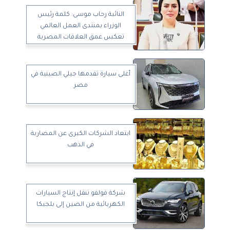
النائبة رحاب موسى: كلمة رئيس
الوزراء بمنتدى العمل العالمي
تعكس عمق العلاقات المصرية
الصينية
أغلى سيارة تقدمها جيلي الصينية في
مصر
ابتعاد الشركات الكبرى عن المضاربة
في الذهب
شركة فولفو تنقل إنتاج السيارات
الكهربائية من الصين إلى بلجيكا