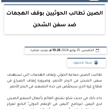
الصين تطالب الحوثيين بوقف الهجمات
ضد سفن الشحن
الخميس، 25 يوليو 2024
10:26 مـ
بتوقيت القاهرة
سما محمود
طالبت الصين جماعة الحوثي بإيقاف الهجمات التي تستهدف
سفن الشحن في البحر الأحمر، وضرورة إيقاف الصراع في
قطاع غزة الذي سيخفّض من حدة التصعيد في البحر الأحمر.
جاء ذلك في حديث شاو تشنغ، القائم بأعمال السفير الصيني
لدى اليمن، لبرنامج "اليمن في الإعلام الدولي" التابع لمركز