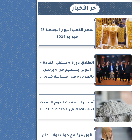
آخر الأخبار
سعر الذهب اليوم الجمعة 23
فبراير 2024
انطلاق دورة «ملتقى القادة»
الأولى بتنظيم من «بزنس
بالعربي» في احتفالية كبرى...
أسعار الأسمنت اليوم السبت
21-9-2024 في محافظة المنيا
لأول مرة مع جوارديولا.. مان