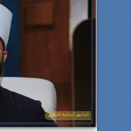
الدكتور أسامة الأزهري