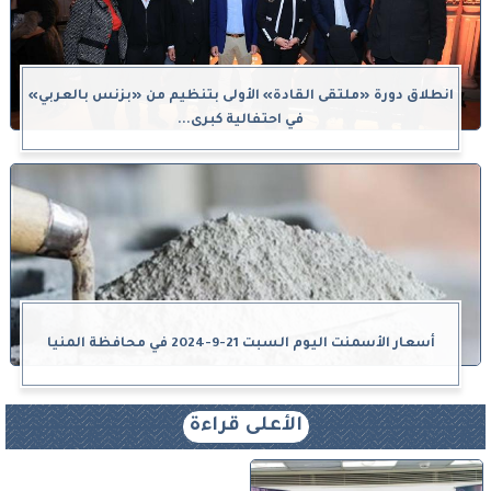
انطلاق دورة «ملتقى القادة» الأولى بتنظيم من «بزنس بالعربي»
في احتفالية كبرى...
أسعار الأسمنت اليوم السبت 21-9-2024 في محافظة المنيا
الأعلى قراءة