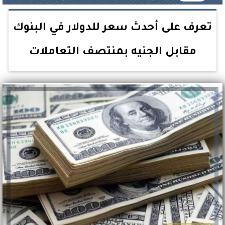
تعرف على أحدث سعر للدولار في البنوك
مقابل الجنيه بمنتصف التعاملات