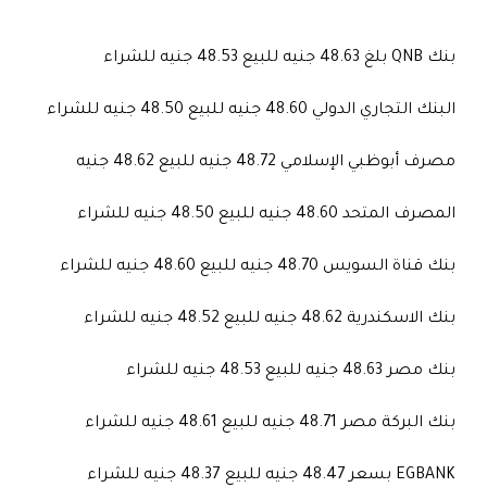
بنك QNB بلغ 48.63 جنيه للبيع 48.53 جنيه للشراء
البنك التجاري الدولي 48.60 جنيه للبيع 48.50 جنيه للشراء
مصرف أبوظبي الإسلامي 48.72 جنيه للبيع 48.62 جنيه
المصرف المتحد 48.60 جنيه للبيع 48.50 جنيه للشراء
بنك قناة السويس 48.70 جنيه للبيع 48.60 جنيه للشراء
بنك الاسكندرية 48.62 جنيه للبيع 48.52 جنيه للشراء
بنك مصر 48.63 جنيه للبيع 48.53 جنيه للشراء
بنك البركة مصر 48.71 جنيه للبيع 48.61 جنيه للشراء
EGBANK بسعر 48.47 جنيه للبيع 48.37 جنيه للشراء