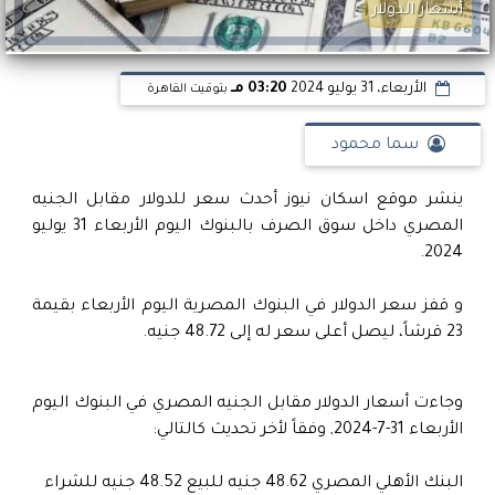
أسعار الدولار
الأربعاء، 31 يوليو 2024
03:20 مـ
بتوقيت القاهرة
سما محمود
ينشر موقع اسكان نيوز أحدث سعر للدولار مقابل الجنيه
المصري داخل سوق الصرف بالبنوك اليوم الأربعاء 31 يوليو
2024.
و قفز سعر الدولار في البنوك المصرية اليوم الأربعاء بقيمة
23 قرشاً، ليصل أعلى سعر له إلى 48.72 جنيه.
وجاءت أسعار الدولار مقابل الجنيه المصري في البنوك اليوم
الأربعاء 31-7-2024, وفقاً لأخر تحديث كالتالي:
البنك الأهلي المصري 48.62 جنيه للبيع 48.52 جنيه للشراء