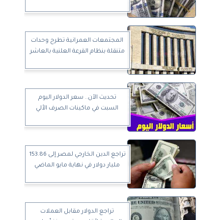
المجتمعات العمرانية تطرح وحدات
متنقلة بنظام القرعة العلنية بالعاشر
تحديث الآن.. سعر الدولار اليوم
السبت في ماكينات الصرف الألي
تراجع الدين الخارجي لمصر إلى 153.86
مليار دولار في نهاية مايو الماضي
تراجع الدولار مقابل العملات