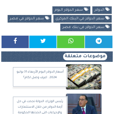
الدولار
سعر الدولار اليوم
سعر الدولار في البنك المركزي
سعر الدولار في مصر
سعر الدولار في بنك مصر
موضوعات متعلقة
أسعار الدولار اليوم الأربعاء 31 يوليو
2024.. اعرف وصل لكام؟
رئيس الوزراء: الدولة نجحت في حل
أزمة الدولار من خلال الاستثمارات
والإجراءات التي اتخذتها الحكومة