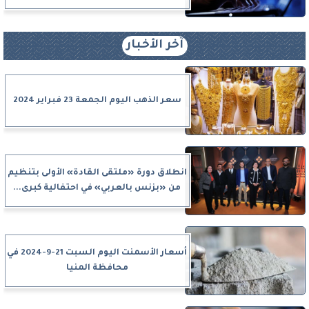
آخر الأخبار
سعر الذهب اليوم الجمعة 23 فبراير 2024
انطلاق دورة «ملتقى القادة» الأولى بتنظيم
من «بزنس بالعربي» في احتفالية كبرى...
أسعار الأسمنت اليوم السبت 21-9-2024 في
محافظة المنيا