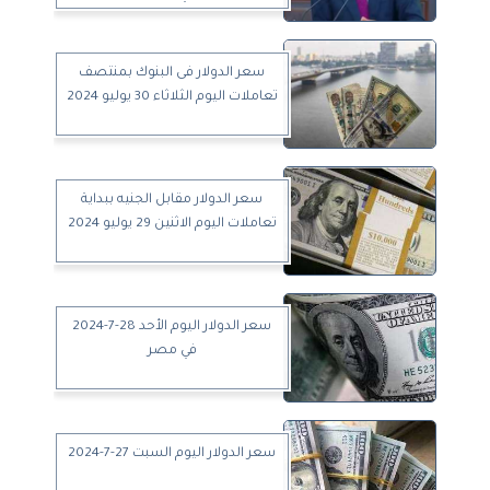
سعر الدولار فى البنوك بمنتصف
تعاملات اليوم الثلاثاء 30 يوليو 2024
سعر الدولار مقابل الجنيه ببداية
تعاملات اليوم الاثنين 29 يوليو 2024
سعر الدولار اليوم الأحد 28-7-2024
في مصر
سعر الدولار اليوم السبت 27-7-2024