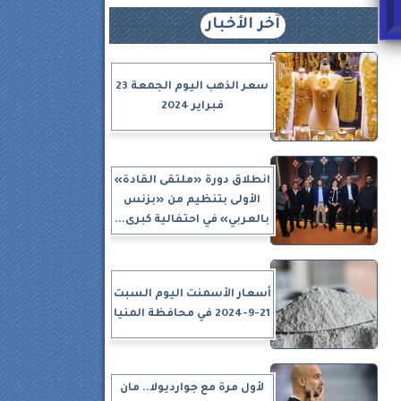
آخر الأخبار
سعر الذهب اليوم الجمعة 23
فبراير 2024
انطلاق دورة «ملتقى القادة»
الأولى بتنظيم من «بزنس
بالعربي» في احتفالية كبرى...
أسعار الأسمنت اليوم السبت
21-9-2024 في محافظة المنيا
لأول مرة مع جوارديولا.. مان