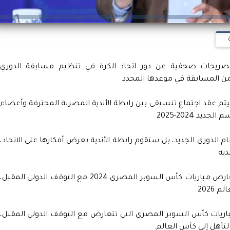
صريحات صحفية عن دور اتحاد الكرة في تنظيم مسابقة الدوري
 من المسابقة في موعدها المحدد
تم عقد اجتماع تنسيقي بين رابطة الأندية المصرية المحترفة وأعضاء
د 2024-2025
م الدوري الجديد، بل ستقوم رابطة الأندية بعرض أفكارها على الاتحاد،
دية
وتابع: اتحاد الكرة المصري يواجه مشكلة في تعارض مباريات كأس السوبر المصري 2024 مع التوقف الدولي المقبل،
2026
باريات كأس السوبر المصري التي تتعارض مع التوقف الدولي المقبل،
تأهل إلى كأس العالم.