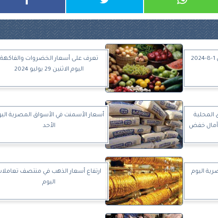
أسعار القصدير اليوم الخميس 1-8-2024
تعرف على أسعار الخضروات والفاكهة
اليوم الاثنين 29 يوليو 2024
 المحلية
أسعار الأسمنت في الأسواق المصرية الي
 آمال خفض
الأحد
رية اليوم
ارتفاع أسعار الذهب في منتصف تعاملا
اليوم