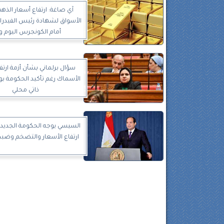
آي صاغة: ارتفاع أسعار الذه
الأسواق لشهادة رئيس الفيدرال
أمام الكونجرس اليوم وغ
سؤال برلماني بشأن أزمة ارتف
الأسماك رغم تأكيد الحكومة بو
ذاتي محلي
السيسي يوجه الحكومة الجديدة
ارتفاع الأسعار والتضخم وضب