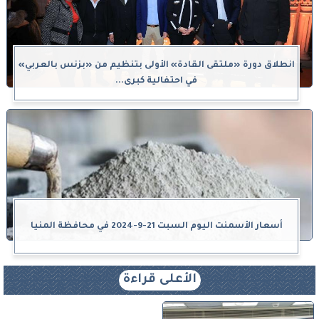
انطلاق دورة «ملتقى القادة» الأولى بتنظيم من «بزنس بالعربي»
في احتفالية كبرى...
أسعار الأسمنت اليوم السبت 21-9-2024 في محافظة المنيا
الأعلى قراءة