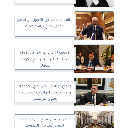
النائب حازم الجندى: التحول إلى الدعم
النقدى يحتاج دراسة وافية
الحكومة تشيد بمناقشات اللجنة
المشكلة لدراسة برنامج حكومة
مدبولي
اجتماع لجنة دراسة برنامج الحكومة..
رئيس صناعة النواب يطالب بتقليل
رسوم التراخيص
وكيل البرلمان يفتتح اول اجتماعات
لجنة دراسة بيان الحكومه