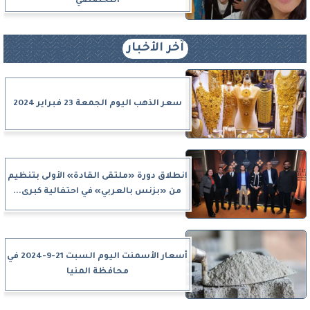
التخصصي
آخر الأخبار
سعر الذهب اليوم الجمعة 23 فبراير 2024
انطلاق دورة «ملتقى القادة» الأولى بتنظيم
من «بزنس بالعربي» في احتفالية كبرى...
أسعار الأسمنت اليوم السبت 21-9-2024 في
محافظة المنيا