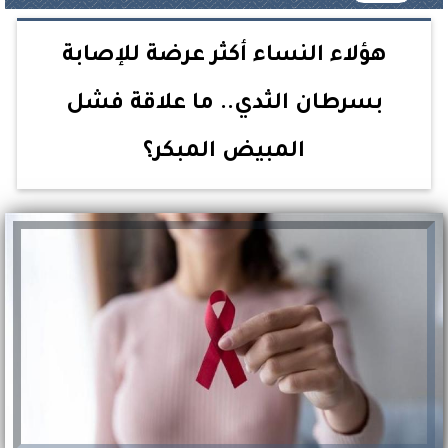
هؤلاء النساء أكثر عرضة للإصابة
بسرطان الثدي.. ما علاقة فشل
المبيض المبكر؟