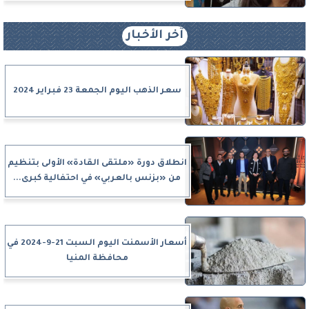
آخر الأخبار
سعر الذهب اليوم الجمعة 23 فبراير 2024
انطلاق دورة «ملتقى القادة» الأولى بتنظيم
من «بزنس بالعربي» في احتفالية كبرى...
أسعار الأسمنت اليوم السبت 21-9-2024 في
محافظة المنيا