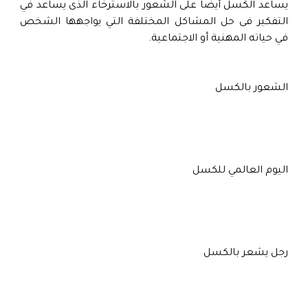
يساعد الكسل أيضاً على الشعور بالاسترخاء الذى يساعد في
التفكير فى حل المشاكل المختلفة التي يواجهها الشخص
في حياته المهنية أو الاجتماعية.
الشعور بالكسل
اليوم العالمي للكسل
رجل يشعر بالكسل