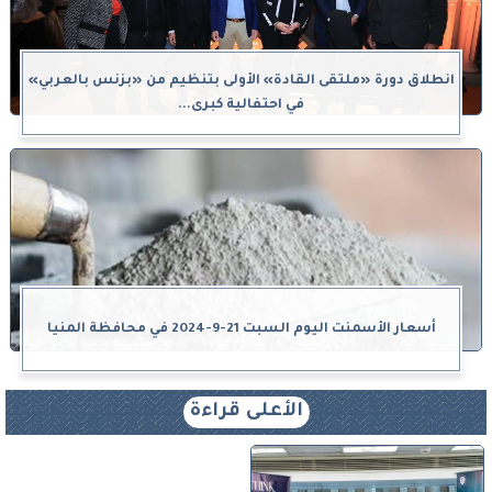
انطلاق دورة «ملتقى القادة» الأولى بتنظيم من «بزنس بالعربي»
في احتفالية كبرى...
أسعار الأسمنت اليوم السبت 21-9-2024 في محافظة المنيا
الأعلى قراءة