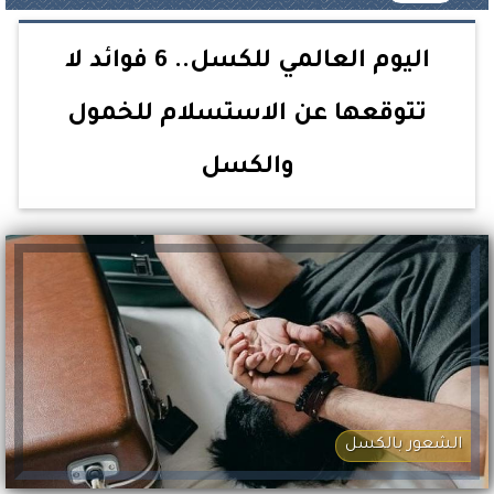
اليوم العالمي للكسل.. 6 فوائد لا
تتوقعها عن الاستسلام للخمول
والكسل
الشعور بالكسل