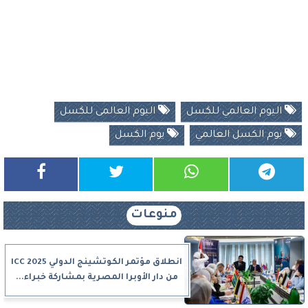
اليوم العالمي للكسل
اليوم العالمى للكسل
يوم الكسل العالمي
يوم الكسل
منوعات
انطلاق مؤتمر الكوتشينج الدولي ICC 2025
من دار الأوبرا المصرية بمشاركة خبراء...