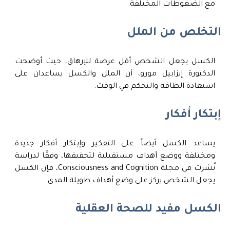
مع الضغوطات المختلفة.
التخلص من الملل
الكسل يجعل الشخص أقل عرضة للإرهاق، حيث أوضحت
الدكتورة إيزابيل مورو، أن الملل والكسل يساعدان على
استعادة الطاقة والتحكم في الوقت.
إبتكار أفكار
يساعد الكسل أيضاً على التفكير وإبتكار أفكار جديدة
ومختلفة ووضع أهداف مستقبلية لتحقيقها، وفقًا لدراسة
نُشرت في مجلة Consciousness and Cognition، فإن الكسل
يجعل الشخص يركز على وضع أهداف طويلة المدى .
الكسل مفيد للصحة العقلية