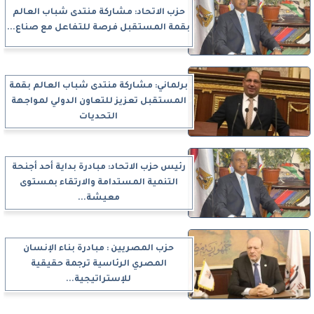
حزب الاتحاد: مشاركة منتدى شباب العالم
بقمة المستقبل فرصة للتفاعل مع صناع...
برلماني: مشاركة منتدى شباب العالم بقمة
المستقبل تعزيز للتعاون الدولي لمواجهة
التحديات
رئيس حزب الاتحاد: مبادرة بداية أحد أجنحة
التنمية المستدامة والارتقاء بمستوى
معيشة...
حزب المصريين : مبادرة بناء الإنسان
المصري الرئاسية ترجمة حقيقية
للإستراتيجية...