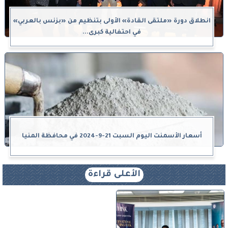
انطلاق دورة «ملتقى القادة» الأولى بتنظيم من «بزنس بالعربي»
في احتفالية كبرى...
أسعار الأسمنت اليوم السبت 21-9-2024 في محافظة المنيا
الأعلى قراءة