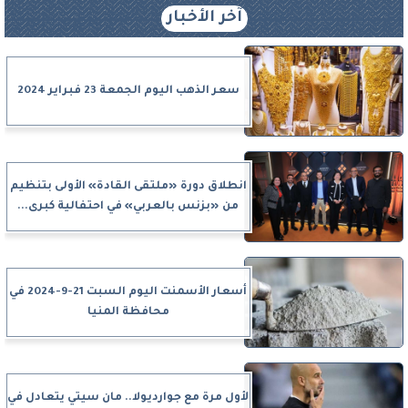
آخر الأخبار
سعر الذهب اليوم الجمعة 23 فبراير 2024
انطلاق دورة «ملتقى القادة» الأولى بتنظيم
من «بزنس بالعربي» في احتفالية كبرى...
أسعار الأسمنت اليوم السبت 21-9-2024 في
محافظة المنيا
لأول مرة مع جوارديولا.. مان سيتي يتعادل في