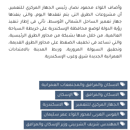
وأضاف اللواء محمود نصار، رئيس الجهاز المركزي للتعمير،
أن مشروعات الطرق التى يتم تفقدها اليوم، والتى ينفذها
جهاز تعمير الساحل الشمالي الأوسط، تأتي فى إطار تنفيذ
رؤية الدولة لوضع محافظة الإسكندرية على خريطة السياحة
العالمية، من خلال مدها بشبكة من محاور الطرق الرئيسية،
والتي تساعد فى تخفيف الضغط على محاور الطرق القديمة،
وتحقيق السيولة المرورية، وربط المدينة بالامتدادات
العمرانية الجديدة شرق وغرب الإسكندرية.
الاسكان والمرافق والمجتمعات العمرانية
الاسكان والمرافق
الإسكان
الجهاز المركزي للتعمير
الاسكندرية
القوس الغربى لمحور اللواء عمر سليمان
المهندس شريف الشربيني وزير الإسكان والمرافق