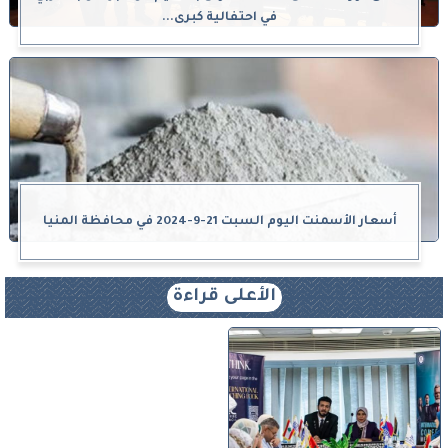
في احتفالية كبرى...
أسعار الأسمنت اليوم السبت 21-9-2024 في محافظة المنيا
الأعلى قراءة