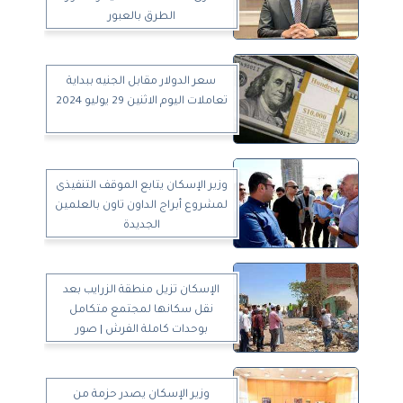
الطرق بالعبور
سعر الدولار مقابل الجنيه ببداية
تعاملات اليوم الاثنين 29 يوليو 2024
وزير الإسكان يتابع الموقف التنفيذى
لمشروع أبراج الداون تاون بالعلمين
الجديدة
الإسكان تزيل منطقة الزرايب بعد
نقل سكانها لمجتمع متكامل
بوحدات كاملة الفرش | صور
وزير الإسكان يصدر حزمة من