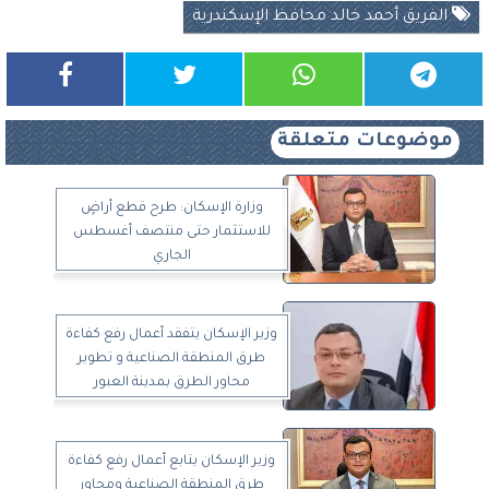
الفريق أحمد خالد محافظ الإسكندرية
موضوعات متعلقة
وزارة الإسكان: طرح قطع أراضٍ
للاستثمار حتى منتصف أغسطس
الجاري
وزير الإسكان يتفقد أعمال رفع كفاءة
طرق المنطقة الصناعية و تطوير
محاور الطرق بمدينة العبور
وزير الإسكان يتابع أعمال رفع كفاءة
طرق المنطقة الصناعية ومحاور