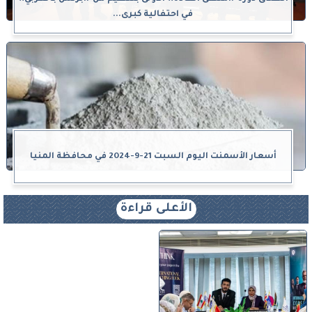
في احتفالية كبرى...
أسعار الأسمنت اليوم السبت 21-9-2024 في محافظة المنيا
الأعلى قراءة