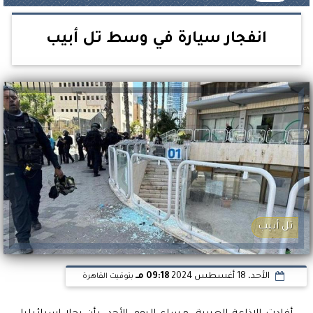
انفجار سيارة في وسط تل أبيب
تل أبيب
الأحد، 18 أغسطس 2024
09:18 مـ
بتوقيت القاهرة